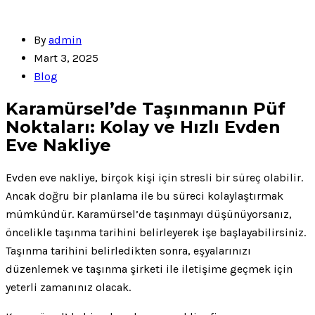
By
admin
Mart 3, 2025
Blog
Karamürsel’de Taşınmanın Püf
Noktaları: Kolay ve Hızlı Evden
Eve Nakliye
Evden eve nakliye, birçok kişi için stresli bir süreç olabilir.
Ancak doğru bir planlama ile bu süreci kolaylaştırmak
mümkündür. Karamürsel’de taşınmayı düşünüyorsanız,
öncelikle taşınma tarihini belirleyerek işe başlayabilirsiniz.
Taşınma tarihini belirledikten sonra, eşyalarınızı
düzenlemek ve taşınma şirketi ile iletişime geçmek için
yeterli zamanınız olacak.