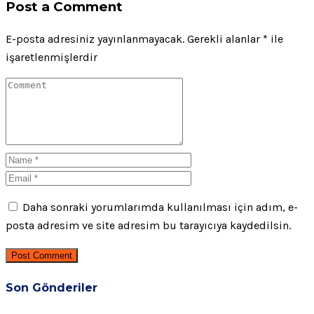
Post a Comment
E-posta adresiniz yayınlanmayacak.
Gerekli alanlar
*
ile
işaretlenmişlerdir
Daha sonraki yorumlarımda kullanılması için adım, e-
posta adresim ve site adresim bu tarayıcıya kaydedilsin.
Post Comment
Son Gönderiler