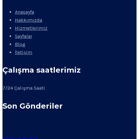
Anasayfa
Hakkımızda
Hizmetlerimiz
Sayfalar
Blog
İletişim
Çalışma saatlerimiz
7/24 Çalışma Saati
Son Gönderiler