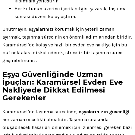
kısımlara yerleştirin.
Her kutunun üzerine içerik bilgisi yazarak, taşınma
sonrası düzeni kolaylaştırın.
Unutmayın, eşyalarınızı korumak için yeterli zaman
ayırmak, taşınma sürecinin en önemli adımlarından biridir.
Karamürsel’de kolay ve hızlı bir evden eve nakliye için bu
püf noktalara dikkat ederek, stressiz bir taşınma süreci
geçirebilirsiniz.
Eşya Güvenliğinde Uzman
İpuçları: Karamürsel Evden Eve
Nakliyede Dikkat Edilmesi
Gerekenler
Karamürsel’de taşınma sürecinde,
eşyalarınızın güvenliği
her zaman öncelikli olmalıdır. Taşınma sırasında
oluşabilecek hasarları önlemek için izlenmesi gereken bazı