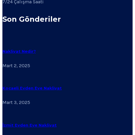
7/24 Çalışma Saati
Son Gönderiler
Nakliyat Nedir?
Mart 2, 2025
Kocaeli Evden Eve Nakliyat
Mart 3, 2025
İzmit Evden Eve Nakliyat