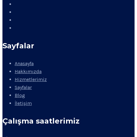
Sayfalar
Anasayfa
Hakkımızda
Hizmetlerimiz
Sayfalar
Blog
İletişim
Çalışma saatlerimiz