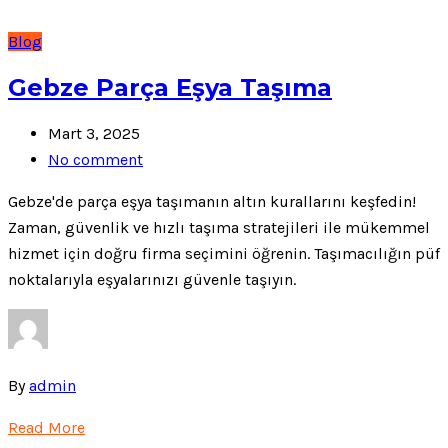
Blog
Gebze Parça Eşya Taşıma
Mart 3, 2025
No comment
Gebze'de parça eşya taşımanın altın kurallarını keşfedin!
Zaman, güvenlik ve hızlı taşıma stratejileri ile mükemmel
hizmet için doğru firma seçimini öğrenin. Taşımacılığın püf
noktalarıyla eşyalarınızı güvenle taşıyın.
By
admin
Read More