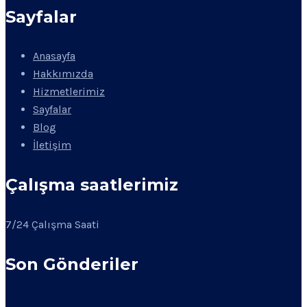
Sayfalar
Anasayfa
Hakkımızda
Hizmetlerimiz
Sayfalar
Blog
İletişim
Çalışma saatlerimiz
7/24 Çalışma Saati
Son Gönderiler