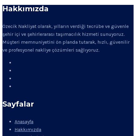
Hakkımızda
Özecik Nakliyat olarak, yılların verdiği tecrübe ve güvenle
şehir içi ve şehirlerarası taşımacılık hizmeti sunuyoruz.
Müşteri memnuniyetini ön planda tutarak, hızlı, güvenilir
ve profesyonel nakliye çözümleri sağlıyoruz.
Sayfalar
Anasayfa
Hakkımızda