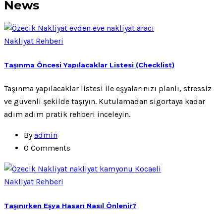
News
Nakliyat Rehberi
Taşınma Öncesi Yapılacaklar Listesi (Checklist)
Taşınma yapılacaklar listesi ile eşyalarınızı planlı, stressiz
ve güvenli şekilde taşıyın. Kutulamadan sigortaya kadar
adım adım pratik rehberi inceleyin.
By
admin
0 Comments
Nakliyat Rehberi
Taşınırken Eşya Hasarı Nasıl Önlenir?