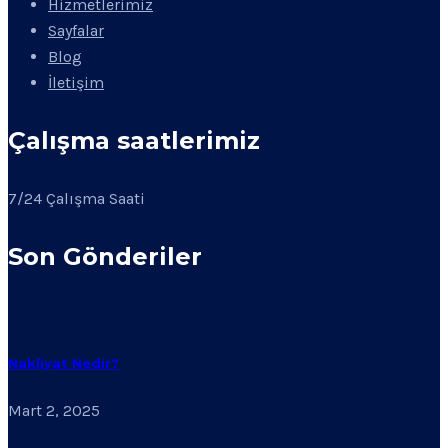
Hizmetlerimiz
Sayfalar
Blog
İletişim
Çalışma saatlerimiz
7/24 Çalışma Saati
Son Gönderiler
Nakliyat Nedir?
Mart 2, 2025