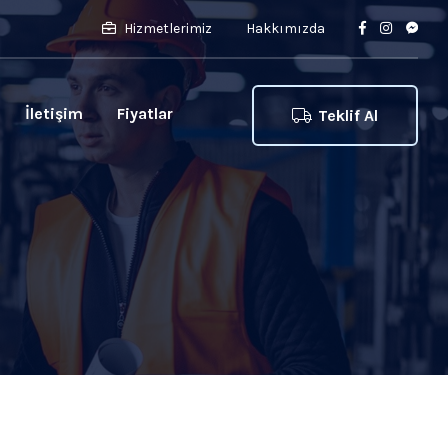
Hizmetlerimiz
Hakkımızda
İletişim
Fiyatlar
Teklif Al