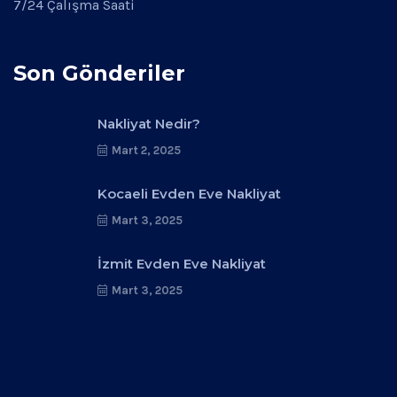
7/24 Çalışma Saati
Son Gönderiler
Nakliyat Nedir?
Mart 2, 2025
Kocaeli Evden Eve Nakliyat
Mart 3, 2025
İzmit Evden Eve Nakliyat
Mart 3, 2025