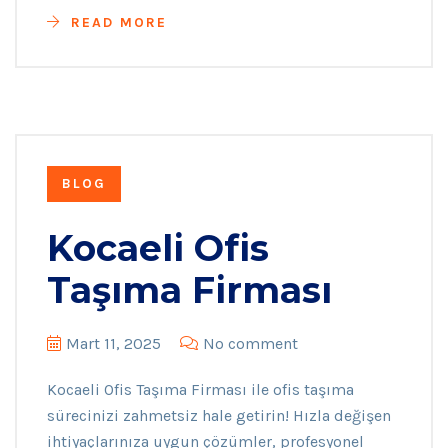
READ MORE
BLOG
Kocaeli Ofis
Taşıma Firması
Mart 11, 2025
No comment
Kocaeli Ofis Taşıma Firması ile ofis taşıma
sürecinizi zahmetsiz hale getirin! Hızla değişen
ihtiyaçlarınıza uygun çözümler, profesyonel