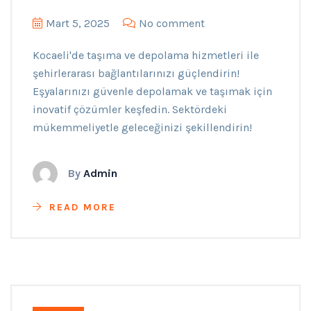
Mart 5, 2025
No comment
Kocaeli'de taşıma ve depolama hizmetleri ile
şehirlerarası bağlantılarınızı güçlendirin!
Eşyalarınızı güvenle depolamak ve taşımak için
inovatif çözümler keşfedin. Sektördeki
mükemmeliyetle geleceğinizi şekillendirin!
By
Admin
READ MORE