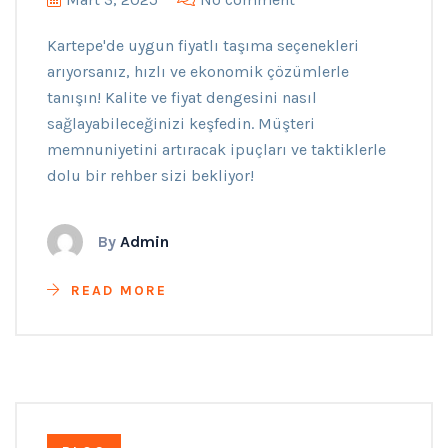
Kartepe'de uygun fiyatlı taşıma seçenekleri
arıyorsanız, hızlı ve ekonomik çözümlerle
tanışın! Kalite ve fiyat dengesini nasıl
sağlayabileceğinizi keşfedin. Müşteri
memnuniyetini artıracak ipuçları ve taktiklerle
dolu bir rehber sizi bekliyor!
By
Admin
READ MORE