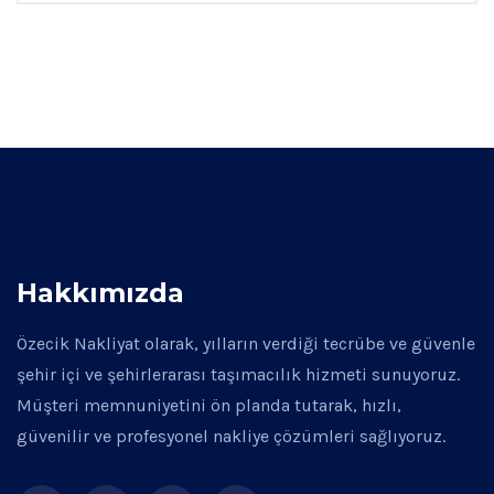
Hakkımızda
Özecik Nakliyat olarak, yılların verdiği tecrübe ve güvenle
şehir içi ve şehirlerarası taşımacılık hizmeti sunuyoruz.
Müşteri memnuniyetini ön planda tutarak, hızlı,
güvenilir ve profesyonel nakliye çözümleri sağlıyoruz.