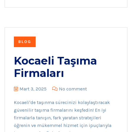
BLOG
Kocaeli Taşıma
Firmaları
Mart 3, 2025
No comment
Kocaeli'de taşınma sürecinizi kolaylaştıracak
güvenilir taşıma firmalarını keşfedin! En iyi
firmalarla tanışın, fark yaratan stratejileri
öğrenin ve mükemmel hizmet için ipuçlarıyla