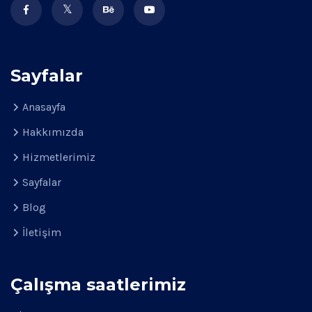
Sayfalar
Anasayfa
Hakkımızda
Hizmetlerimiz
Sayfalar
Blog
İletişim
Çalışma saatlerimiz