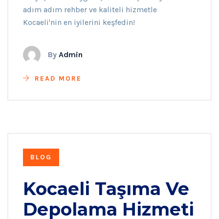
adım adım rehber ve kaliteli hizmetle
Kocaeli'nin en iyilerini keşfedin!
By
Admin
READ MORE
BLOG
Kocaeli Taşıma Ve
Depolama Hizmeti