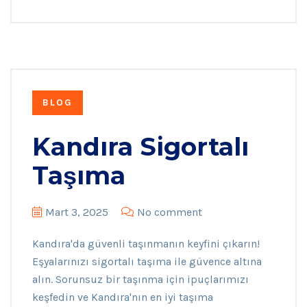
BLOG
Kandıra Sigortalı
Taşıma
Mart 3, 2025
No comment
Kandıra'da güvenli taşınmanın keyfini çıkarın!
Eşyalarınızı sigortalı taşıma ile güvence altına
alın. Sorunsuz bir taşınma için ipuçlarımızı
keşfedin ve Kandıra'nın en iyi taşıma