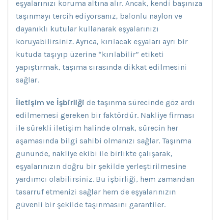
eşyalarınızı koruma altına alır. Ancak, kendi başınıza
taşınmayı tercih ediyorsanız, balonlu naylon ve
dayanıklı kutular kullanarak eşyalarınızı
koruyabilirsiniz. Ayrıca, kırılacak eşyaları ayrı bir
kutuda taşıyıp üzerine “kırılabilir” etiketi
yapıştırmak, taşıma sırasında dikkat edilmesini
sağlar.
İletişim ve İşbirliği
de taşınma sürecinde göz ardı
edilmemesi gereken bir faktördür. Nakliye firması
ile sürekli iletişim halinde olmak, sürecin her
aşamasında bilgi sahibi olmanızı sağlar. Taşınma
gününde, nakliye ekibi ile birlikte çalışarak,
eşyalarınızın doğru bir şekilde yerleştirilmesine
yardımcı olabilirsiniz. Bu işbirliği, hem zamandan
tasarruf etmenizi sağlar hem de eşyalarınızın
güvenli bir şekilde taşınmasını garantiler.