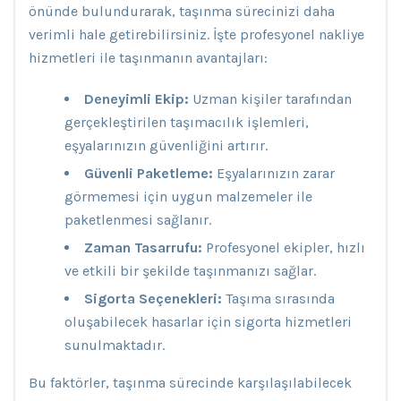
önünde bulundurarak, taşınma sürecinizi daha
verimli hale getirebilirsiniz. İşte profesyonel nakliye
hizmetleri ile taşınmanın avantajları:
Deneyimli Ekip:
Uzman kişiler tarafından
gerçekleştirilen taşımacılık işlemleri,
eşyalarınızın güvenliğini artırır.
Güvenli Paketleme:
Eşyalarınızın zarar
görmemesi için uygun malzemeler ile
paketlenmesi sağlanır.
Zaman Tasarrufu:
Profesyonel ekipler, hızlı
ve etkili bir şekilde taşınmanızı sağlar.
Sigorta Seçenekleri:
Taşıma sırasında
oluşabilecek hasarlar için sigorta hizmetleri
sunulmaktadır.
Bu faktörler, taşınma sürecinde karşılaşılabilecek