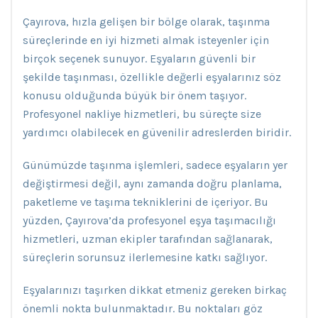
Çayırova, hızla gelişen bir bölge olarak, taşınma
süreçlerinde en iyi hizmeti almak isteyenler için
birçok seçenek sunuyor. Eşyaların güvenli bir
şekilde taşınması, özellikle değerli eşyalarınız söz
konusu olduğunda büyük bir önem taşıyor.
Profesyonel nakliye hizmetleri, bu süreçte size
yardımcı olabilecek en güvenilir adreslerden biridir.
Günümüzde taşınma işlemleri, sadece eşyaların yer
değiştirmesi değil, aynı zamanda doğru planlama,
paketleme ve taşıma tekniklerini de içeriyor. Bu
yüzden, Çayırova’da profesyonel eşya taşımacılığı
hizmetleri, uzman ekipler tarafından sağlanarak,
süreçlerin sorunsuz ilerlemesine katkı sağlıyor.
Eşyalarınızı taşırken dikkat etmeniz gereken birkaç
önemli nokta bulunmaktadır. Bu noktaları göz