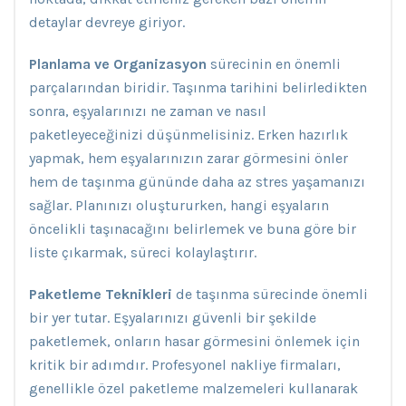
detaylar devreye giriyor.
Planlama ve Organizasyon
sürecinin en önemli
parçalarından biridir. Taşınma tarihini belirledikten
sonra, eşyalarınızı ne zaman ve nasıl
paketleyeceğinizi düşünmelisiniz. Erken hazırlık
yapmak, hem eşyalarınızın zarar görmesini önler
hem de taşınma gününde daha az stres yaşamanızı
sağlar. Planınızı oluştururken, hangi eşyaların
öncelikli taşınacağını belirlemek ve buna göre bir
liste çıkarmak, süreci kolaylaştırır.
Paketleme Teknikleri
de taşınma sürecinde önemli
bir yer tutar. Eşyalarınızı güvenli bir şekilde
paketlemek, onların hasar görmesini önlemek için
kritik bir adımdır. Profesyonel nakliye firmaları,
genellikle özel paketleme malzemeleri kullanarak