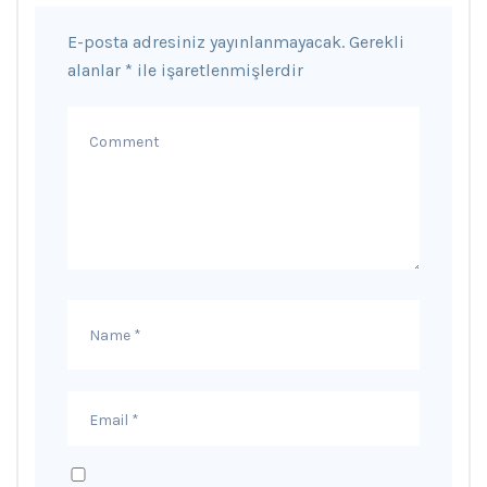
E-posta adresiniz yayınlanmayacak.
Gerekli
alanlar
*
ile işaretlenmişlerdir