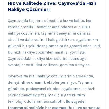
Hız ve Kalitede Zirve: Çayırova’da Hızlı
Nakliye Çözümleri
Çayırova’da taşınma sürecinde hız ve kalite, her
zaman öncelikli hedefler arasında yer alır. Hızlı
nakliye çözümleri, taşınma deneyimini daha az
stresli ve daha verimli hale getirirken, eşyalarınızın
güvenli bir şekilde taşınmasını da garanti eder. Peki,
bu hızlı nakliye çözümleri nasıl işliyor? İşte,
Çayırova’daki nakliye hizmetlerinin sunduğu
avantajlar ve dikkat edilmesi gereken detaylar.
Çayırova’da hızlı nakliye çözümlerinin arkasında,
deneyimli ve dinamik ekipler yer alıyor. Taşınma
gününde, profesyonel ekipler, eşyalarınızı en hızlı
şekilde paketleyip taşımak için gerekli tüm
teknolojik donanımlara sahiptir.
Bu sayede,
taşınma sürecinizin her aşaması hızlı ve sorunsuz