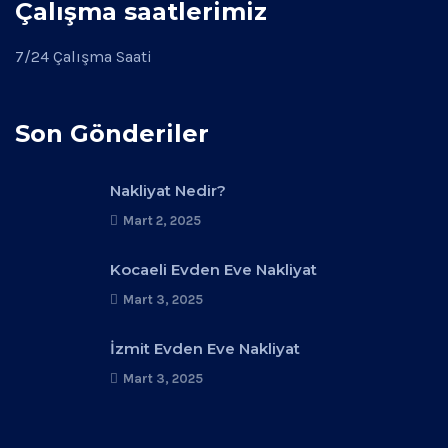
Çalışma saatlerimiz
7/24 Çalışma Saati
Son Gönderiler
Nakliyat Nedir?
Mart 2, 2025
Kocaeli Evden Eve Nakliyat
Mart 3, 2025
İzmit Evden Eve Nakliyat
Mart 3, 2025