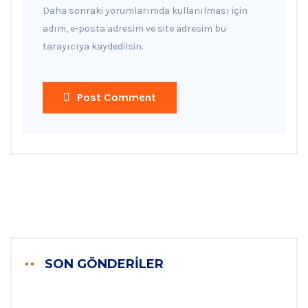
Daha sonraki yorumlarımda kullanılması için
adım, e-posta adresim ve site adresim bu
tarayıcıya kaydedilsin.
Post Comment
SON GÖNDERILER