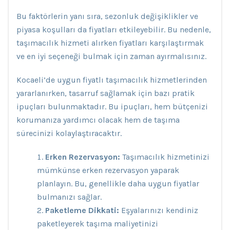
Bu faktörlerin yanı sıra, sezonluk değişiklikler ve
piyasa koşulları da fiyatları etkileyebilir. Bu nedenle,
taşımacılık hizmeti alırken fiyatları karşılaştırmak
ve en iyi seçeneği bulmak için zaman ayırmalısınız.
Kocaeli’de uygun fiyatlı taşımacılık hizmetlerinden
yararlanırken, tasarruf sağlamak için bazı pratik
ipuçları bulunmaktadır. Bu ipuçları, hem bütçenizi
korumanıza yardımcı olacak hem de taşıma
sürecinizi kolaylaştıracaktır.
Erken Rezervasyon:
Taşımacılık hizmetinizi
mümkünse erken rezervasyon yaparak
planlayın. Bu, genellikle daha uygun fiyatlar
bulmanızı sağlar.
Paketleme Dikkati:
Eşyalarınızı kendiniz
paketleyerek taşıma maliyetinizi