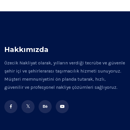
Hakkımızda
Özecik Nakliyat olarak, yılların verdiği tecrübe ve güvenle
şehir içi ve şehirlerarası taşımacılık hizmeti sunuyoruz.
Müşteri memnuniyetini ön planda tutarak, hızlı,
güvenilir ve profesyonel nakliye çözümleri sağlıyoruz.