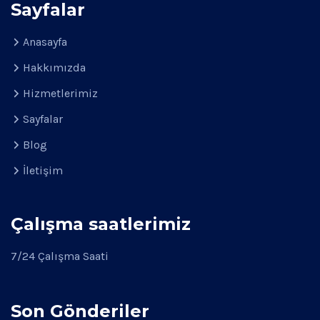
Sayfalar
Anasayfa
Hakkımızda
Hizmetlerimiz
Sayfalar
Blog
İletişim
Çalışma saatlerimiz
7/24 Çalışma Saati
Son Gönderiler