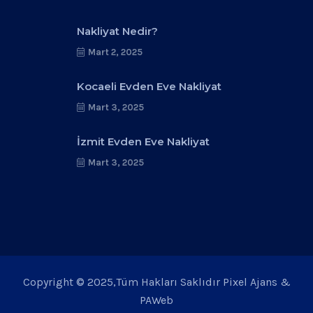
Nakliyat Nedir?
Mart 2, 2025
Kocaeli Evden Eve Nakliyat
Mart 3, 2025
İzmit Evden Eve Nakliyat
Mart 3, 2025
Copyright © 2025,Tüm Hakları Saklıdır Pixel Ajans &
PAWeb