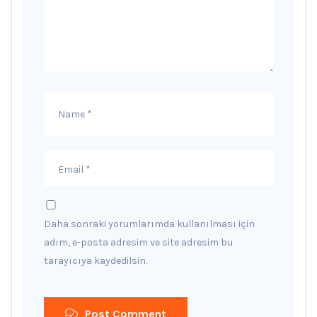
Daha sonraki yorumlarımda kullanılması için
adım, e-posta adresim ve site adresim bu
tarayıcıya kaydedilsin.
Post Comment