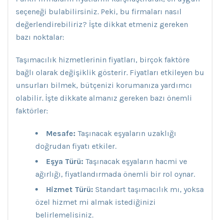
seçeneği bulabilirsiniz. Peki, bu firmaları nasıl
değerlendirebiliriz? İşte dikkat etmeniz gereken
bazı noktalar:
Taşımacılık hizmetlerinin fiyatları, birçok faktöre
bağlı olarak değişiklik gösterir. Fiyatları etkileyen bu
unsurları bilmek, bütçenizi korumanıza yardımcı
olabilir. İşte dikkate almanız gereken bazı önemli
faktörler:
Mesafe:
Taşınacak eşyaların uzaklığı
doğrudan fiyatı etkiler.
Eşya Türü:
Taşınacak eşyaların hacmi ve
ağırlığı, fiyatlandırmada önemli bir rol oynar.
Hizmet Türü:
Standart taşımacılık mı, yoksa
özel hizmet mi almak istediğinizi
belirlemelisiniz.