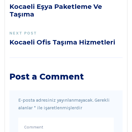
Kocaeli Eşya Paketleme Ve
Taşıma
NEXT POST
Kocaeli Ofis Taşıma Hizmetleri
Post a Comment
E-posta adresiniz yayınlanmayacak.
Gerekli
alanlar
*
ile işaretlenmişlerdir