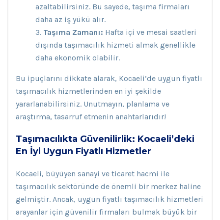
azaltabilirsiniz. Bu sayede, taşıma firmaları
daha az iş yükü alır.
Taşıma Zamanı:
Hafta içi ve mesai saatleri
dışında taşımacılık hizmeti almak genellikle
daha ekonomik olabilir.
Bu ipuçlarını dikkate alarak, Kocaeli’de uygun fiyatlı
taşımacılık hizmetlerinden en iyi şekilde
yararlanabilirsiniz. Unutmayın, planlama ve
araştırma, tasarruf etmenin anahtarlarıdır!
Taşımacılıkta Güvenilirlik: Kocaeli’deki
En İyi Uygun Fiyatlı Hizmetler
Kocaeli, büyüyen sanayi ve ticaret hacmi ile
taşımacılık sektöründe de önemli bir merkez haline
gelmiştir. Ancak, uygun fiyatlı taşımacılık hizmetleri
arayanlar için güvenilir firmaları bulmak büyük bir