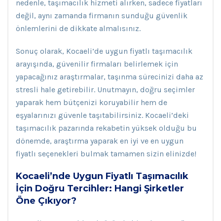
nedenle, taşımacılık hizmeti alırken, sadece fiyatları
değil, aynı zamanda firmanın sunduğu güvenlik
önlemlerini de dikkate almalısınız.
Sonuç olarak, Kocaeli’de uygun fiyatlı taşımacılık
arayışında, güvenilir firmaları belirlemek için
yapacağınız araştırmalar, taşınma sürecinizi daha az
stresli hale getirebilir. Unutmayın, doğru seçimler
yaparak hem bütçenizi koruyabilir hem de
eşyalarınızı güvenle taşıtabilirsiniz. Kocaeli’deki
taşımacılık pazarında rekabetin yüksek olduğu bu
dönemde, araştırma yaparak en iyi ve en uygun
fiyatlı seçenekleri bulmak tamamen sizin elinizde!
Kocaeli’nde Uygun Fiyatlı Taşımacılık
İçin Doğru Tercihler: Hangi Şirketler
Öne Çıkıyor?