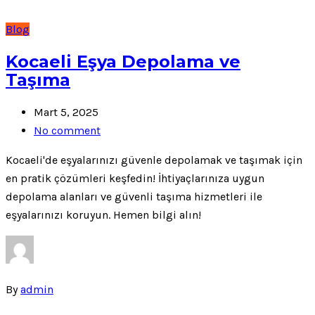
Blog
Kocaeli Eşya Depolama ve
Taşıma
Mart 5, 2025
No comment
Kocaeli'de eşyalarınızı güvenle depolamak ve taşımak için
en pratik çözümleri keşfedin! İhtiyaçlarınıza uygun
depolama alanları ve güvenli taşıma hizmetleri ile
eşyalarınızı koruyun. Hemen bilgi alın!
By
admin