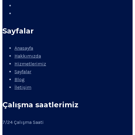
Sayfalar
Anasayfa
Hakkımızda
Hizmetlerimiz
Sayfalar
Blog
İletişim
Çalışma saatlerimiz
7/24 Çalışma Saati