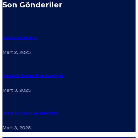
Son Gönderiler
Nakliyat Nedir?
Mart 2, 2025
Kocaeli Evden Eve Nakliyat
Mart 3, 2025
İzmit Evden Eve Nakliyat
Mart 3, 2025