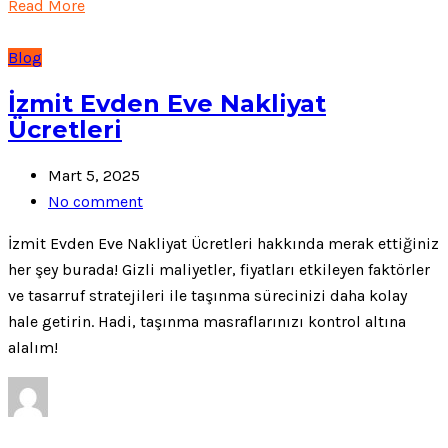
Read More
Blog
İzmit Evden Eve Nakliyat
Ücretleri
Mart 5, 2025
No comment
İzmit Evden Eve Nakliyat Ücretleri hakkında merak ettiğiniz
her şey burada! Gizli maliyetler, fiyatları etkileyen faktörler
ve tasarruf stratejileri ile taşınma sürecinizi daha kolay
hale getirin. Hadi, taşınma masraflarınızı kontrol altına
alalım!