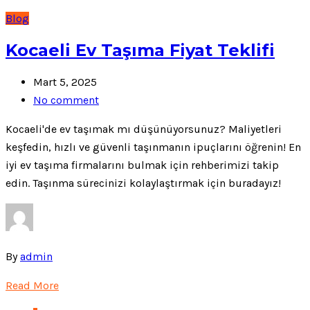
Blog
Kocaeli Ev Taşıma Fiyat Teklifi
Mart 5, 2025
No comment
Kocaeli'de ev taşımak mı düşünüyorsunuz? Maliyetleri
keşfedin, hızlı ve güvenli taşınmanın ipuçlarını öğrenin! En
iyi ev taşıma firmalarını bulmak için rehberimizi takip
edin. Taşınma sürecinizi kolaylaştırmak için buradayız!
By
admin
Read More