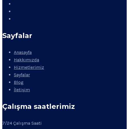
Sayfalar
Anasayfa
Hakkımızda
Hizmetlerimiz
Sayfalar
Blog
İletişim
Çalışma saatlerimiz
7/24 Çalışma Saati