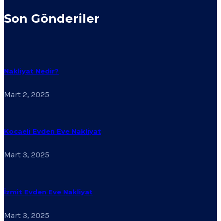
Son Gönderiler
Nakliyat Nedir?
Mart 2, 2025
Kocaeli Evden Eve Nakliyat
Mart 3, 2025
İzmit Evden Eve Nakliyat
Mart 3, 2025