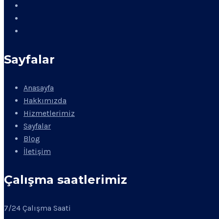
Sayfalar
Anasayfa
Hakkımızda
Hizmetlerimiz
Sayfalar
Blog
İletişim
Çalışma saatlerimiz
7/24 Çalışma Saati