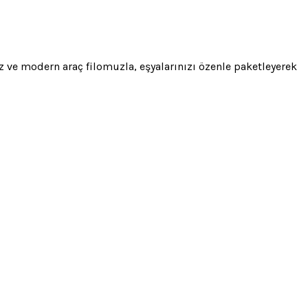
iz ve modern araç filomuzla, eşyalarınızı özenle paketleyerek