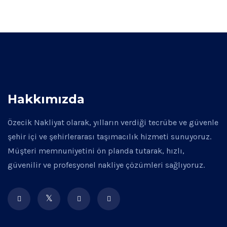
Hakkımızda
Özecik Nakliyat olarak, yılların verdiği tecrübe ve güvenle
şehir içi ve şehirlerarası taşımacılık hizmeti sunuyoruz.
Müşteri memnuniyetini ön planda tutarak, hızlı,
güvenilir ve profesyonel nakliye çözümleri sağlıyoruz.