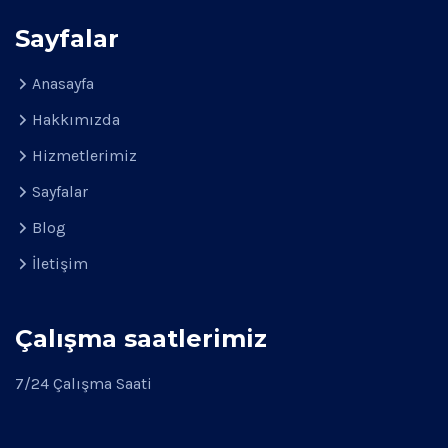
Sayfalar
Anasayfa
Hakkımızda
Hizmetlerimiz
Sayfalar
Blog
İletişim
Çalışma saatlerimiz
7/24 Çalışma Saati