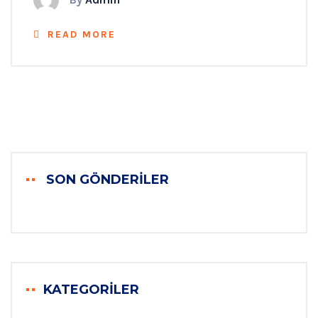
READ MORE
SON GÖNDERILER
KATEGORILER