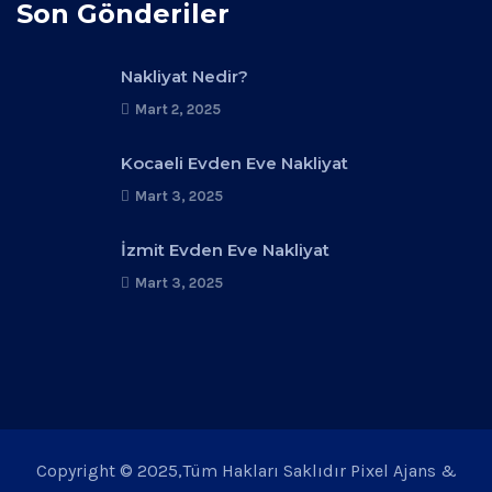
Son Gönderiler
Nakliyat Nedir?
Mart 2, 2025
Kocaeli Evden Eve Nakliyat
Mart 3, 2025
İzmit Evden Eve Nakliyat
Mart 3, 2025
Copyright © 2025,Tüm Hakları Saklıdır Pixel Ajans &