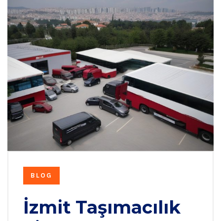
BLOG
İzmit Taşımacılık