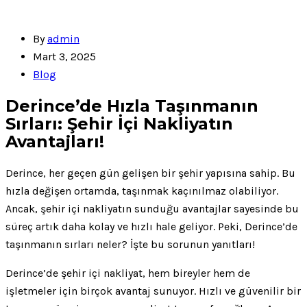
By
admin
Mart 3, 2025
Blog
Derince’de Hızla Taşınmanın
Sırları: Şehir İçi Nakliyatın
Avantajları!
Derince, her geçen gün gelişen bir şehir yapısına sahip. Bu
hızla değişen ortamda, taşınmak kaçınılmaz olabiliyor.
Ancak, şehir içi nakliyatın sunduğu avantajlar sayesinde bu
süreç artık daha kolay ve hızlı hale geliyor. Peki, Derince’de
taşınmanın sırları neler? İşte bu sorunun yanıtları!
Derince’de şehir içi nakliyat, hem bireyler hem de
işletmeler için birçok avantaj sunuyor. Hızlı ve güvenilir bir