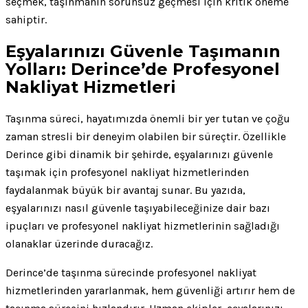
seçmek, taşınmanın sorunsuz geçmesi için kritik öneme
sahiptir.
Eşyalarınızı Güvenle Taşımanın
Yolları: Derince’de Profesyonel
Nakliyat Hizmetleri
Taşınma süreci, hayatımızda önemli bir yer tutan ve çoğu
zaman stresli bir deneyim olabilen bir süreçtir. Özellikle
Derince gibi dinamik bir şehirde, eşyalarınızı güvenle
taşımak için profesyonel nakliyat hizmetlerinden
faydalanmak büyük bir avantaj sunar. Bu yazıda,
eşyalarınızı nasıl güvenle taşıyabileceğinize dair bazı
ipuçları ve profesyonel nakliyat hizmetlerinin sağladığı
olanaklar üzerinde duracağız.
Derince’de taşınma sürecinde profesyonel nakliyat
hizmetlerinden yararlanmak, hem güvenliği artırır hem de