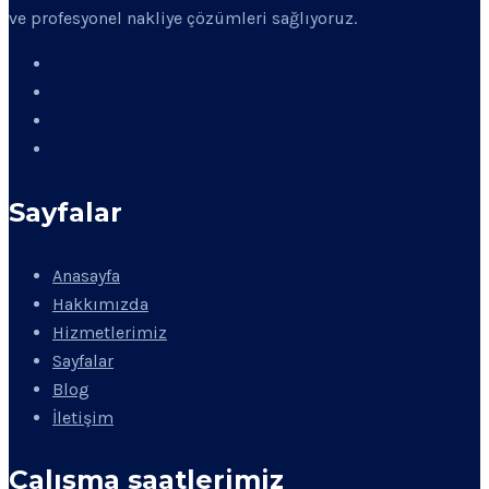
ve profesyonel nakliye çözümleri sağlıyoruz.
Sayfalar
Anasayfa
Hakkımızda
Hizmetlerimiz
Sayfalar
Blog
İletişim
Çalışma saatlerimiz