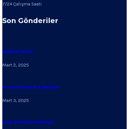
7/24 Çalışma Saati
Son Gönderiler
Nakliyat Nedir?
Mart 2, 2025
Kocaeli Evden Eve Nakliyat
Mart 3, 2025
İzmit Evden Eve Nakliyat