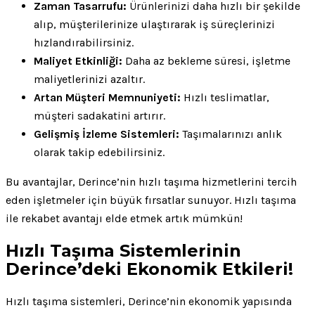
Zaman Tasarrufu:
Ürünlerinizi daha hızlı bir şekilde
alıp, müşterilerinize ulaştırarak iş süreçlerinizi
hızlandırabilirsiniz.
Maliyet Etkinliği:
Daha az bekleme süresi, işletme
maliyetlerinizi azaltır.
Artan Müşteri Memnuniyeti:
Hızlı teslimatlar,
müşteri sadakatini artırır.
Gelişmiş İzleme Sistemleri:
Taşımalarınızı anlık
olarak takip edebilirsiniz.
Bu avantajlar, Derince’nin hızlı taşıma hizmetlerini tercih
eden işletmeler için büyük fırsatlar sunuyor. Hızlı taşıma
ile rekabet avantajı elde etmek artık mümkün!
Hızlı Taşıma Sistemlerinin
Derince’deki Ekonomik Etkileri!
Hızlı taşıma sistemleri, Derince’nin ekonomik yapısında