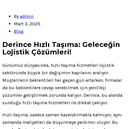
By
admin
Mart 3, 2025
Blog
Derince Hızlı Taşıma: Geleceğin
Lojistik Çözümleri!
Günümüz dünyasında, hızlı taşıma hizmetleri lojistik
sektöründe büyük bir değişimin kapılarını aralıyor.
Müşterilerin beklentileri her geçen gün artarken, firmalar
da bu beklentilere cevap verebilmek için yenilikçi
çözümler geliştirmek zorunda kalıyor. Derince, bu alanda
sunduğu hızlı taşıma hizmetleri ile dikkat çekiyor.
Hızlı taşıma, sadece zaman kazandırmakla kalmıyor, aynı
zamanda maliyetleri de düşürmeye yardımcı oluyor. Bu