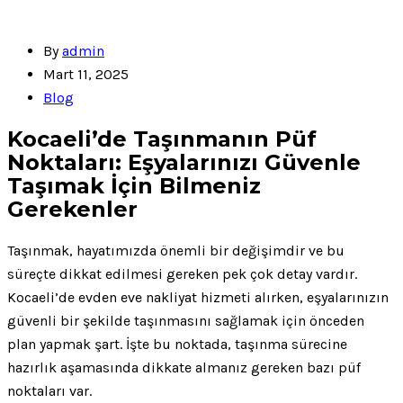
By
admin
Mart 11, 2025
Blog
Kocaeli’de Taşınmanın Püf
Noktaları: Eşyalarınızı Güvenle
Taşımak İçin Bilmeniz
Gerekenler
Taşınmak, hayatımızda önemli bir değişimdir ve bu
süreçte dikkat edilmesi gereken pek çok detay vardır.
Kocaeli’de evden eve nakliyat hizmeti alırken, eşyalarınızın
güvenli bir şekilde taşınmasını sağlamak için önceden
plan yapmak şart. İşte bu noktada, taşınma sürecine
hazırlık aşamasında dikkate almanız gereken bazı püf
noktaları var.