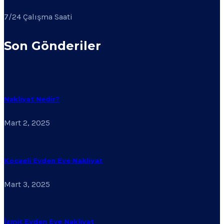
7/24 Çalışma Saati
Son Gönderiler
Nakliyat Nedir?
Mart 2, 2025
Kocaeli Evden Eve Nakliyat
Mart 3, 2025
İzmit Evden Eve Nakliyat