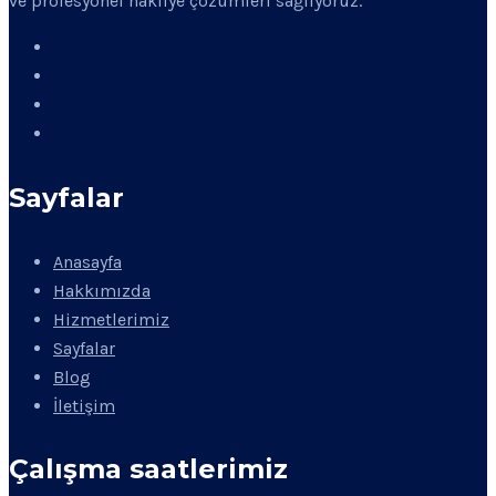
ve profesyonel nakliye çözümleri sağlıyoruz.
Sayfalar
Anasayfa
Hakkımızda
Hizmetlerimiz
Sayfalar
Blog
İletişim
Çalışma saatlerimiz