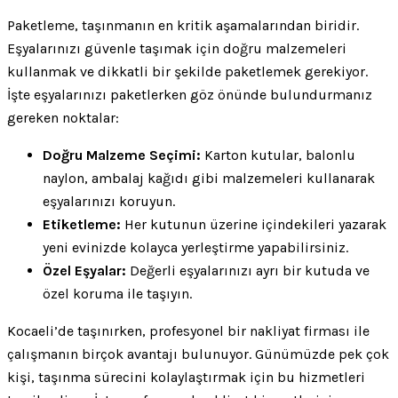
Paketleme, taşınmanın en kritik aşamalarından biridir.
Eşyalarınızı güvenle taşımak için doğru malzemeleri
kullanmak ve dikkatli bir şekilde paketlemek gerekiyor.
İşte eşyalarınızı paketlerken göz önünde bulundurmanız
gereken noktalar:
Doğru Malzeme Seçimi:
Karton kutular, balonlu
naylon, ambalaj kağıdı gibi malzemeleri kullanarak
eşyalarınızı koruyun.
Etiketleme:
Her kutunun üzerine içindekileri yazarak
yeni evinizde kolayca yerleştirme yapabilirsiniz.
Özel Eşyalar:
Değerli eşyalarınızı ayrı bir kutuda ve
özel koruma ile taşıyın.
Kocaeli’de taşınırken, profesyonel bir nakliyat firması ile
çalışmanın birçok avantajı bulunuyor. Günümüzde pek çok
kişi, taşınma sürecini kolaylaştırmak için bu hizmetleri