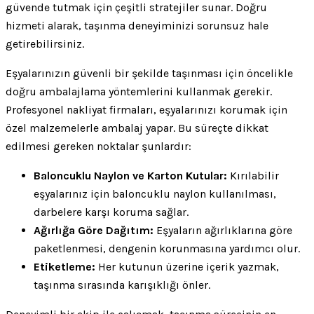
güvende tutmak için çeşitli stratejiler sunar. Doğru
hizmeti alarak, taşınma deneyiminizi sorunsuz hale
getirebilirsiniz.
Eşyalarınızın güvenli bir şekilde taşınması için öncelikle
doğru ambalajlama yöntemlerini kullanmak gerekir.
Profesyonel nakliyat firmaları, eşyalarınızı korumak için
özel malzemelerle ambalaj yapar. Bu süreçte dikkat
edilmesi gereken noktalar şunlardır:
Baloncuklu Naylon ve Karton Kutular:
Kırılabilir
eşyalarınız için baloncuklu naylon kullanılması,
darbelere karşı koruma sağlar.
Ağırlığa Göre Dağıtım:
Eşyaların ağırlıklarına göre
paketlenmesi, dengenin korunmasına yardımcı olur.
Etiketleme:
Her kutunun üzerine içerik yazmak,
taşınma sırasında karışıklığı önler.