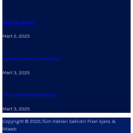
Nakliyat Nedir?
Mart 2, 2025
Kocaeli Evden Eve Nakliyat
Mart 3, 2025
İzmit Evden Eve Nakliyat
Mart 3, 2025
Copyright © 2025,Tüm Hakları Saklıdır Pixel Ajans &
PAWeb