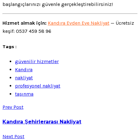
başlangıçlarınızı güvenle gerçekleştirebilirsiniz!
Hizmet almak için:
Kandıra Evden Eve Nakliyat
— Ücretsiz
keşif: 0537 459 58 96
Tags :
güvenilir hizmetler
Kandıra
nakliyat
profesyonel nakliyat
taşınma
Prev Post
Kandıra Şehirlerarası Nakliyat
Next Post