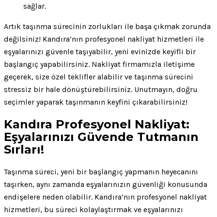
sağlar.
Artık taşınma sürecinin zorlukları ile başa çıkmak zorunda
değilsiniz! Kandıra’nın profesyonel nakliyat hizmetleri ile
eşyalarınızı güvenle taşıyabilir, yeni evinizde keyifli bir
başlangıç yapabilirsiniz. Nakliyat firmamızla iletişime
geçerek, size özel teklifler alabilir ve taşınma sürecini
stressiz bir hale dönüştürebilirsiniz. Unutmayın, doğru
seçimler yaparak taşınmanın keyfini çıkarabilirsiniz!
Kandıra Profesyonel Nakliyat:
Eşyalarınızı Güvende Tutmanın
Sırları!
Taşınma süreci, yeni bir başlangıç yapmanın heyecanını
taşırken, aynı zamanda eşyalarınızın güvenliği konusunda
endişelere neden olabilir. Kandıra’nın profesyonel nakliyat
hizmetleri, bu süreci kolaylaştırmak ve eşyalarınızı