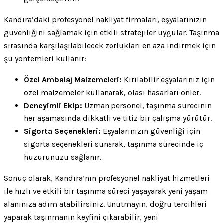
Kandıra’daki profesyonel nakliyat firmaları, eşyalarınızın
güvenliğini sağlamak için etkili stratejiler uygular. Taşınma
sırasında karşılaşılabilecek zorlukları en aza indirmek için
şu yöntemleri kullanır:
Özel Ambalaj Malzemeleri:
Kırılabilir eşyalarınız için
özel malzemeler kullanarak, olası hasarları önler.
Deneyimli Ekip:
Uzman personel, taşınma sürecinin
her aşamasında dikkatli ve titiz bir çalışma yürütür.
Sigorta Seçenekleri:
Eşyalarınızın güvenliği için
sigorta seçenekleri sunarak, taşınma sürecinde iç
huzurunuzu sağlanır.
Sonuç olarak, Kandıra’nın profesyonel nakliyat hizmetleri
ile hızlı ve etkili bir taşınma süreci yaşayarak yeni yaşam
alanınıza adım atabilirsiniz. Unutmayın, doğru tercihleri
yaparak taşınmanın keyfini çıkarabilir, yeni