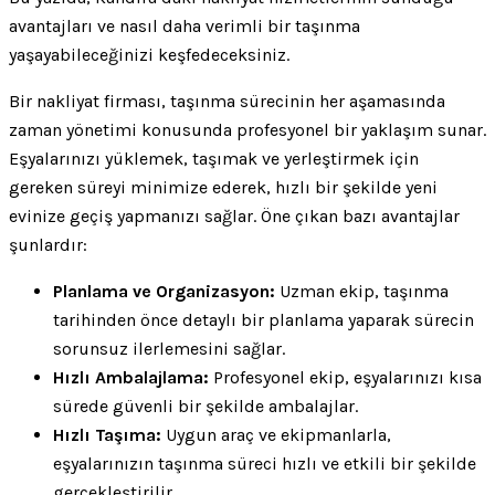
avantajları ve nasıl daha verimli bir taşınma
yaşayabileceğinizi keşfedeceksiniz.
Bir nakliyat firması, taşınma sürecinin her aşamasında
zaman yönetimi konusunda profesyonel bir yaklaşım sunar.
Eşyalarınızı yüklemek, taşımak ve yerleştirmek için
gereken süreyi minimize ederek, hızlı bir şekilde yeni
evinize geçiş yapmanızı sağlar. Öne çıkan bazı avantajlar
şunlardır:
Planlama ve Organizasyon:
Uzman ekip, taşınma
tarihinden önce detaylı bir planlama yaparak sürecin
sorunsuz ilerlemesini sağlar.
Hızlı Ambalajlama:
Profesyonel ekip, eşyalarınızı kısa
sürede güvenli bir şekilde ambalajlar.
Hızlı Taşıma:
Uygun araç ve ekipmanlarla,
eşyalarınızın taşınma süreci hızlı ve etkili bir şekilde
gerçekleştirilir.