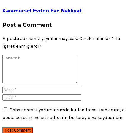
Karamürsel Evden Eve Nakliyat
Post a Comment
E-posta adresiniz yayınlanmayacak.
Gerekli alanlar
*
ile
işaretlenmişlerdir
Daha sonraki yorumlarımda kullanılması için adım, e-
posta adresim ve site adresim bu tarayıcıya kaydedilsin.
Post Comment