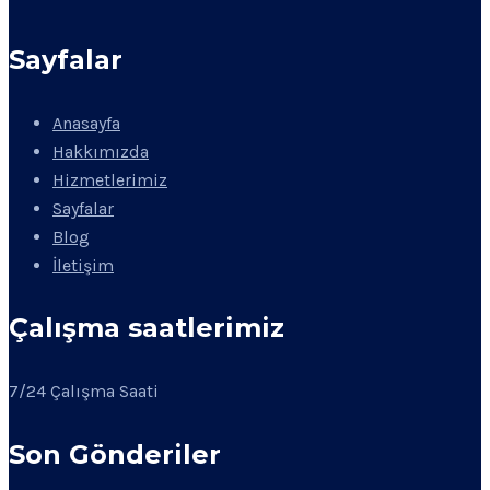
Sayfalar
Anasayfa
Hakkımızda
Hizmetlerimiz
Sayfalar
Blog
İletişim
Çalışma saatlerimiz
7/24 Çalışma Saati
Son Gönderiler