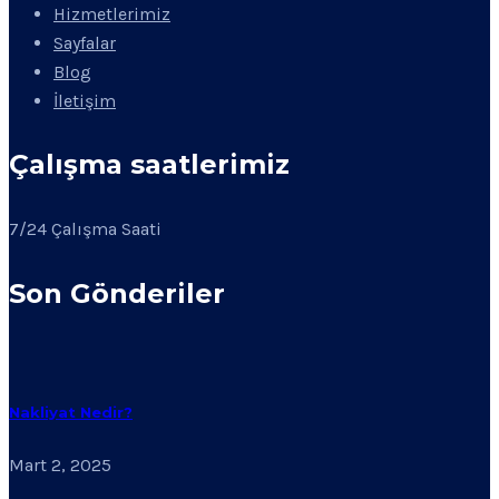
Hizmetlerimiz
Sayfalar
Blog
İletişim
Çalışma saatlerimiz
7/24 Çalışma Saati
Son Gönderiler
Nakliyat Nedir?
Mart 2, 2025