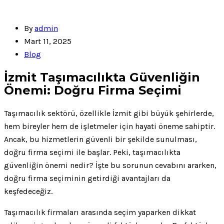
By
admin
Mart 11, 2025
Blog
İzmit Taşımacılıkta Güvenliğin
Önemi: Doğru Firma Seçimi
Taşımacılık sektörü, özellikle İzmit gibi büyük şehirlerde,
hem bireyler hem de işletmeler için hayati öneme sahiptir.
Ancak, bu hizmetlerin güvenli bir şekilde sunulması,
doğru firma seçimi ile başlar. Peki, taşımacılıkta
güvenliğin önemi nedir? İşte bu sorunun cevabını ararken,
doğru firma seçiminin getirdiği avantajları da
keşfedeceğiz.
Taşımacılık firmaları arasında seçim yaparken dikkat