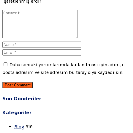
işaretlenmişlerdir
Daha sonraki yorumlarımda kullanılması için adım, e-
posta adresim ve site adresim bu tarayıcıya kaydedilsin.
Post Comment
Son Gönderiler
Kategoriler
Blog
319