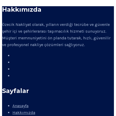
Hakkımızda
Özecik Nakliyat olarak, yılların verdiği tecrübe ve güvenle
şehir içi ve şehirlerarası taşımacılık hizmeti sunuyoruz.
Müşteri memnuniyetini ön planda tutarak, hızlı, güvenilir
ve profesyonel nakliye çözümleri sağlıyoruz.
Sayfalar
Anasayfa
Hakkımızda