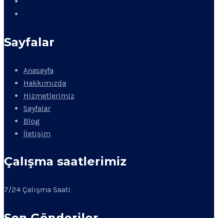
Sayfalar
Anasayfa
Hakkımızda
Hizmetlerimiz
Sayfalar
Blog
İletişim
Çalışma saatlerimiz
7/24 Çalışma Saati
Son Gönderiler