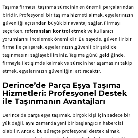
Taşıma firması, taşınma sürecinin en önemli parçalarından
biridir. Profesyonel bir taşıma hizmeti almak, eşyalarınızın
güvenliği açısından büyük bir avantaj sağlar. Firmayı
seçerken,
referansları kontrol etmek
ve kullanıcı
yorumlarını incelemek önemlidir. Bu sayede, güvenilir bir
firma ile çalışarak, eşyalarınızın güvenli bir şekilde
taşınmasını sağlayabilirsiniz. Taşıma günü geldiğinde,
firmayla iletişimde kalmak ve sürecin her aşamasını takip
etmek, eşyalarınızın güvenliğini artıracaktır.
Derince’de Parça Eşya Taşıma
Hizmetleri: Profesyonel Destek
ile Taşınmanın Avantajları
Derince’de parça eşya taşımak, birçok kişi için sadece bir
yük değil, aynı zamanda yeni bir başlangıcın habercisi
olabilir. Ancak, bu süreçte profesyonel destek almak,