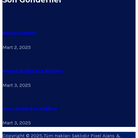
Nakliyat Nedir?
Mart 2, 2025
Kocaeli Evden Eve Nakliyat
Mart 3, 2025
İzmit Evden Eve Nakliyat
Mart 3, 2025
Copyright © 2025,Tüm Hakları Saklıdır Pixel Ajans &