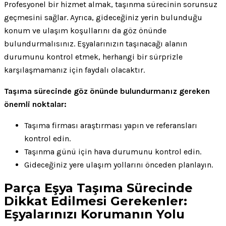
Profesyonel bir hizmet almak, taşınma sürecinin sorunsuz
geçmesini sağlar. Ayrıca, gideceğiniz yerin bulunduğu
konum ve ulaşım koşullarını da göz önünde
bulundurmalısınız. Eşyalarınızın taşınacağı alanın
durumunu kontrol etmek, herhangi bir sürprizle
karşılaşmamanız için faydalı olacaktır.
Taşıma sürecinde göz önünde bulundurmanız gereken
önemli noktalar:
Taşıma firması araştırması yapın ve referansları
kontrol edin.
Taşınma günü için hava durumunu kontrol edin.
Gideceğiniz yere ulaşım yollarını önceden planlayın.
Parça Eşya Taşıma Sürecinde
Dikkat Edilmesi Gerekenler:
Eşyalarınızı Korumanın Yolu