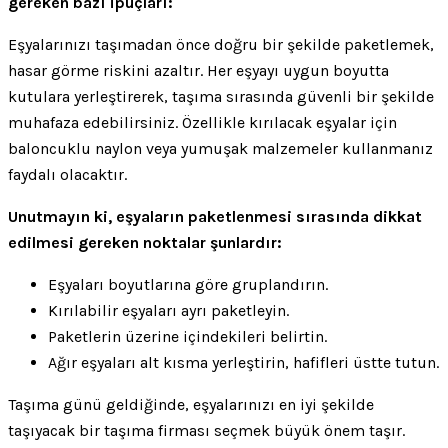
gereken bazı ipuçları:
Eşyalarınızı taşımadan önce doğru bir şekilde paketlemek,
hasar görme riskini azaltır. Her eşyayı uygun boyutta
kutulara yerleştirerek, taşıma sırasında güvenli bir şekilde
muhafaza edebilirsiniz. Özellikle kırılacak eşyalar için
baloncuklu naylon veya yumuşak malzemeler kullanmanız
faydalı olacaktır.
Unutmayın ki, eşyaların paketlenmesi sırasında dikkat
edilmesi gereken noktalar şunlardır:
Eşyaları boyutlarına göre gruplandırın.
Kırılabilir eşyaları ayrı paketleyin.
Paketlerin üzerine içindekileri belirtin.
Ağır eşyaları alt kısma yerleştirin, hafifleri üstte tutun.
Taşıma günü geldiğinde, eşyalarınızı en iyi şekilde
taşıyacak bir taşıma firması seçmek büyük önem taşır.