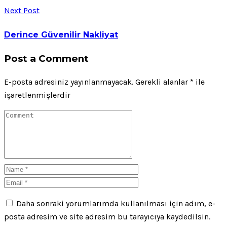
Next Post
Derince Güvenilir Nakliyat
Post a Comment
E-posta adresiniz yayınlanmayacak.
Gerekli alanlar
*
ile
işaretlenmişlerdir
Daha sonraki yorumlarımda kullanılması için adım, e-
posta adresim ve site adresim bu tarayıcıya kaydedilsin.