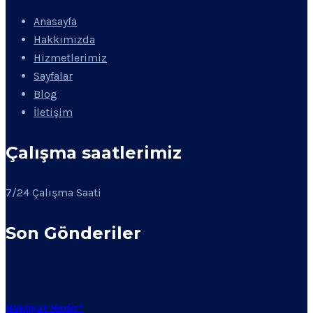
Anasayfa
Hakkımızda
Hizmetlerimiz
Sayfalar
Blog
İletişim
Çalışma saatlerimiz
7/24 Çalışma Saati
Son Gönderiler
Nakliyat Nedir?