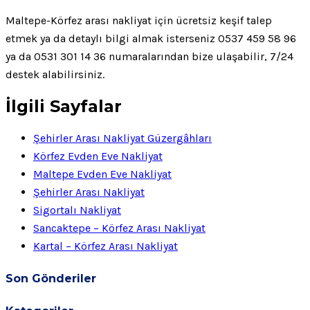
Maltepe-Körfez arası nakliyat için ücretsiz keşif talep
etmek ya da detaylı bilgi almak isterseniz 0537 459 58 96
ya da 0531 301 14 36 numaralarından bize ulaşabilir, 7/24
destek alabilirsiniz.
İlgili Sayfalar
Şehirler Arası Nakliyat Güzergâhları
Körfez Evden Eve Nakliyat
Maltepe Evden Eve Nakliyat
Şehirler Arası Nakliyat
Sigortalı Nakliyat
Sancaktepe – Körfez Arası Nakliyat
Kartal – Körfez Arası Nakliyat
Son Gönderiler