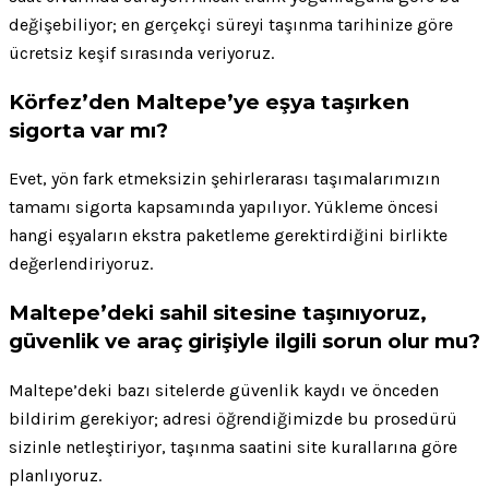
değişebiliyor; en gerçekçi süreyi taşınma tarihinize göre
ücretsiz keşif sırasında veriyoruz.
Körfez’den Maltepe’ye eşya taşırken
sigorta var mı?
Evet, yön fark etmeksizin şehirlerarası taşımalarımızın
tamamı sigorta kapsamında yapılıyor. Yükleme öncesi
hangi eşyaların ekstra paketleme gerektirdiğini birlikte
değerlendiriyoruz.
Maltepe’deki sahil sitesine taşınıyoruz,
güvenlik ve araç girişiyle ilgili sorun olur mu?
Maltepe’deki bazı sitelerde güvenlik kaydı ve önceden
bildirim gerekiyor; adresi öğrendiğimizde bu prosedürü
sizinle netleştiriyor, taşınma saatini site kurallarına göre
planlıyoruz.