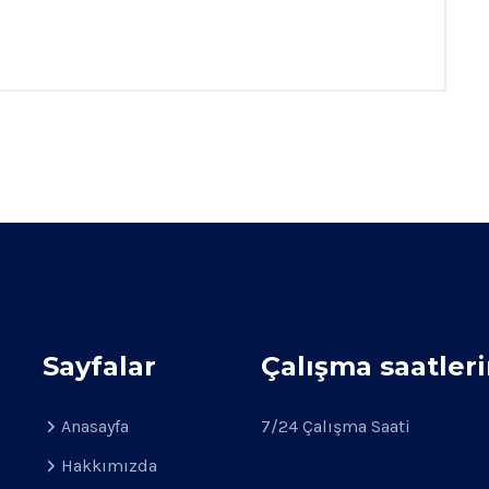
Sayfalar
Çalışma saatler
Anasayfa
7/24 Çalışma Saati
Hakkımızda