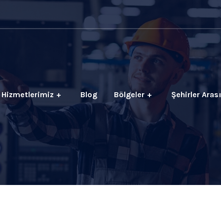
Hizmetlerimiz
Blog
Bölgeler
Şehirler Aras