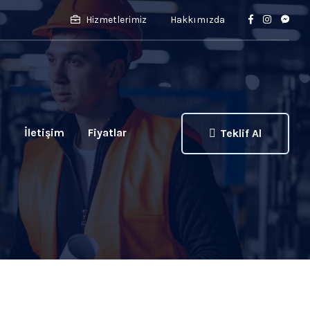
Hizmetlerimiz
Hakkımızda
ı
İletişim
Fiyatlar
Teklif Al