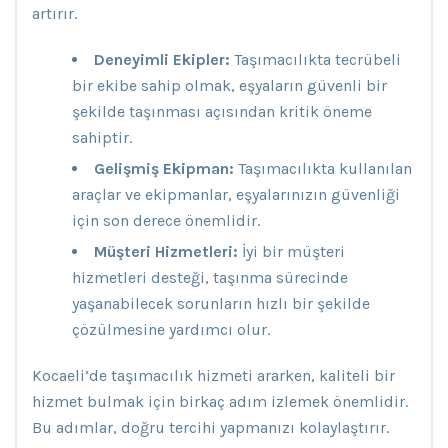
artırır.
Deneyimli Ekipler:
Taşımacılıkta tecrübeli
bir ekibe sahip olmak, eşyaların güvenli bir
şekilde taşınması açısından kritik öneme
sahiptir.
Gelişmiş Ekipman:
Taşımacılıkta kullanılan
araçlar ve ekipmanlar, eşyalarınızın güvenliği
için son derece önemlidir.
Müşteri Hizmetleri:
İyi bir müşteri
hizmetleri desteği, taşınma sürecinde
yaşanabilecek sorunların hızlı bir şekilde
çözülmesine yardımcı olur.
Kocaeli’de taşımacılık hizmeti ararken, kaliteli bir
hizmet bulmak için birkaç adım izlemek önemlidir.
Bu adımlar, doğru tercihi yapmanızı kolaylaştırır.