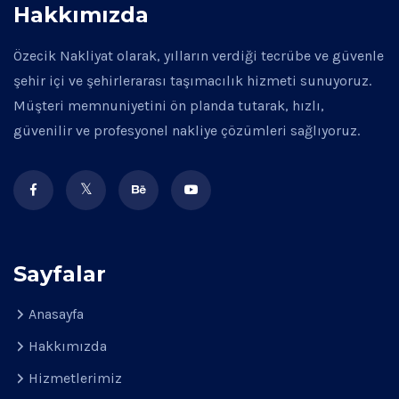
Hakkımızda
Özecik Nakliyat olarak, yılların verdiği tecrübe ve güvenle
şehir içi ve şehirlerarası taşımacılık hizmeti sunuyoruz.
Müşteri memnuniyetini ön planda tutarak, hızlı,
güvenilir ve profesyonel nakliye çözümleri sağlıyoruz.
Sayfalar
Anasayfa
Hakkımızda
Hizmetlerimiz