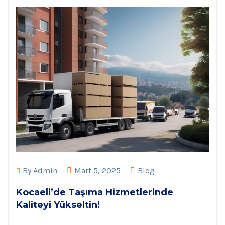
By
Admin
Mart 5, 2025
Blog
Kocaeli’de Taşıma Hizmetlerinde
Kaliteyi Yükseltin!