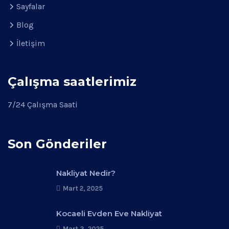
Sayfalar
Blog
İletişim
Çalışma saatlerimiz
7/24 Çalışma Saati
Son Gönderiler
Nakliyat Nedir?
Mart 2, 2025
Kocaeli Evden Eve Nakliyat
Mart 3, 2025