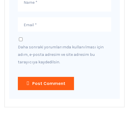
Daha sonraki yorumlarımda kullanılması için
adım, e-posta adresim ve site adresim bu
tarayıcıya kaydedilsin.
Post Comment