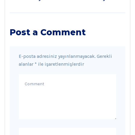
Post a Comment
E-posta adresiniz yayınlanmayacak.
Gerekli
alanlar
*
ile işaretlenmişlerdir