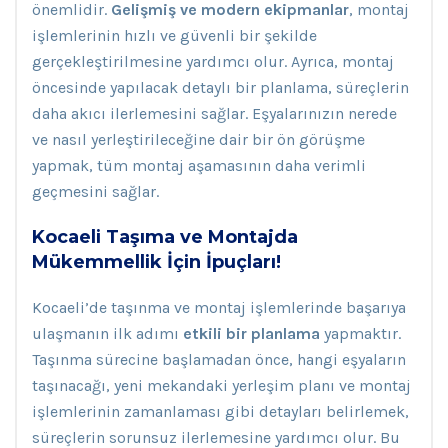
önemlidir.
Gelişmiş ve modern ekipmanlar
, montaj
işlemlerinin hızlı ve güvenli bir şekilde
gerçekleştirilmesine yardımcı olur. Ayrıca, montaj
öncesinde yapılacak detaylı bir planlama, süreçlerin
daha akıcı ilerlemesini sağlar. Eşyalarınızın nerede
ve nasıl yerleştirileceğine dair bir ön görüşme
yapmak, tüm montaj aşamasının daha verimli
geçmesini sağlar.
Kocaeli Taşıma ve Montajda
Mükemmellik İçin İpuçları!
Kocaeli’de taşınma ve montaj işlemlerinde başarıya
ulaşmanın ilk adımı
etkili bir planlama
yapmaktır.
Taşınma sürecine başlamadan önce, hangi eşyaların
taşınacağı, yeni mekandaki yerleşim planı ve montaj
işlemlerinin zamanlaması gibi detayları belirlemek,
süreçlerin sorunsuz ilerlemesine yardımcı olur. Bu