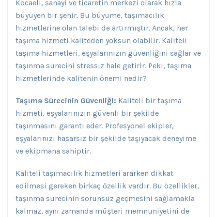
Kocaeli, sanayi ve ticaretin merkezi olarak hızla
büyüyen bir şehir. Bu büyüme, taşımacılık
hizmetlerine olan talebi de artırmıştır. Ancak, her
taşıma hizmeti kaliteden yoksun olabilir. Kaliteli
taşıma hizmetleri, eşyalarınızın güvenliğini sağlar ve
taşınma sürecini stressiz hale getirir. Peki, taşıma
hizmetlerinde kalitenin önemi nedir?
Taşıma Sürecinin Güvenliği:
Kaliteli bir taşıma
hizmeti, eşyalarınızın güvenli bir şekilde
taşınmasını garanti eder. Profesyonel ekipler,
eşyalarınızı hasarsız bir şekilde taşıyacak deneyime
ve ekipmana sahiptir.
Kaliteli taşımacılık hizmetleri ararken dikkat
edilmesi gereken birkaç özellik vardır. Bu özellikler,
taşınma sürecinin sorunsuz geçmesini sağlamakla
kalmaz, aynı zamanda müşteri memnuniyetini de