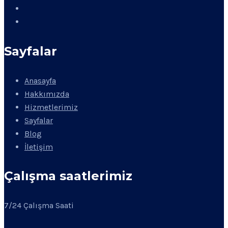
Sayfalar
Anasayfa
Hakkımızda
Hizmetlerimiz
Sayfalar
Blog
İletişim
Çalışma saatlerimiz
7/24 Çalışma Saati