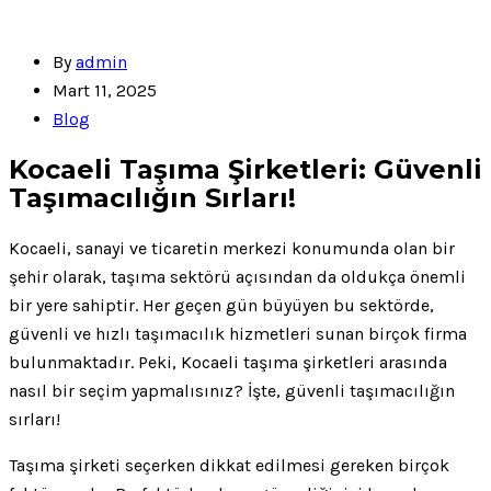
By
admin
Mart 11, 2025
Blog
Kocaeli Taşıma Şirketleri: Güvenli
Taşımacılığın Sırları!
Kocaeli, sanayi ve ticaretin merkezi konumunda olan bir
şehir olarak, taşıma sektörü açısından da oldukça önemli
bir yere sahiptir. Her geçen gün büyüyen bu sektörde,
güvenli ve hızlı taşımacılık hizmetleri sunan birçok firma
bulunmaktadır. Peki, Kocaeli taşıma şirketleri arasında
nasıl bir seçim yapmalısınız? İşte, güvenli taşımacılığın
sırları!
Taşıma şirketi seçerken dikkat edilmesi gereken birçok