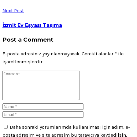
Next Post
İzmit Ev Eşyası Taşıma
Post a Comment
E-posta adresiniz yayınlanmayacak.
Gerekli alanlar
*
ile
işaretlenmişlerdir
Daha sonraki yorumlarımda kullanılması için adım, e-
posta adresim ve site adresim bu tarayıcıya kaydedilsin.