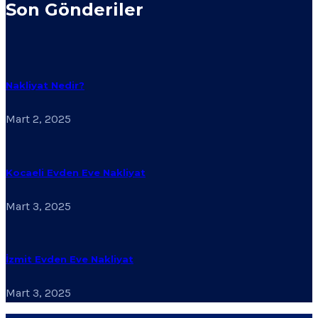
Son Gönderiler
Nakliyat Nedir?
Mart 2, 2025
Kocaeli Evden Eve Nakliyat
Mart 3, 2025
İzmit Evden Eve Nakliyat
Mart 3, 2025