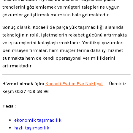
trendlerini gözlemlemek ve müşteri taleplerine uygun
çözümler geliştirmek mümkün hale gelmektedir.
Sonuç olarak, Kocaeli’de parça yük taşımacılığı alanında
teknolojinin rolü, işletmelerin rekabet gücünü artırmakta
ve iş süreçlerini kolaylaştırmaktadır. Yenilikçi çözümleri
benimseyen firmalar, hem müşterilerine daha iyi hizmet
sunmakta hem de kendi operasyonel verimliliklerini
artırmaktadır.
Hizmet almak için:
Kocaeli Evden Eve Nakliyat
— Ücretsiz
keşif: 0537 459 58 96
Tags :
ekonomik taşımacılık
hızlı taşımacılık