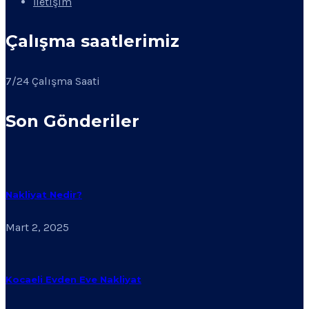
İletişim
Çalışma saatlerimiz
7/24 Çalışma Saati
Son Gönderiler
Nakliyat Nedir?
Mart 2, 2025
Kocaeli Evden Eve Nakliyat