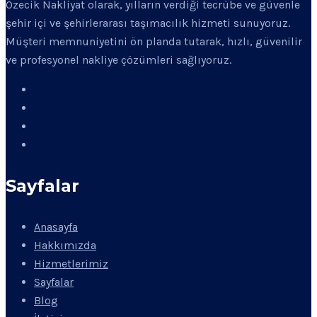
Özecik Nakliyat olarak, yılların verdiği tecrübe ve güvenle
şehir içi ve şehirlerarası taşımacılık hizmeti sunuyoruz.
Müşteri memnuniyetini ön planda tutarak, hızlı, güvenilir
ve profesyonel nakliye çözümleri sağlıyoruz.
Sayfalar
Anasayfa
Hakkımızda
Hizmetlerimiz
Sayfalar
Blog