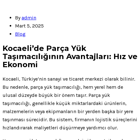
By
admin
Mart 5, 2025
Blog
Kocaeli’de Parça Yük
Taşımacılığının Avantajları: Hız ve
Ekonomi
Kocaeli, Türkiye’nin sanayi ve ticaret merkezi olarak bilinir.
Bu nedenle, parça yük taşımacılığı, hem yerel hem de
ulusal düzeyde büyük bir önem taşır. Parça yük
taşımacılığı, genellikle küçük miktarlardaki ürünlerin,
malzemelerin veya ekipmanların bir yerden başka bir yere
taşınması sürecidir. Bu sistem, firmanın lojistik süreçlerini
hızlandırarak maliyetleri düşürmeye yardımcı olur.