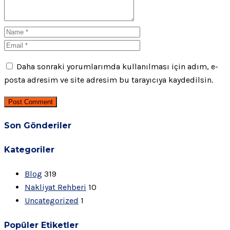
Daha sonraki yorumlarımda kullanılması için adım, e-
posta adresim ve site adresim bu tarayıcıya kaydedilsin.
Post Comment
Son Gönderiler
Kategoriler
Blog
319
Nakliyat Rehberi
10
Uncategorized
1
Popüler Etiketler