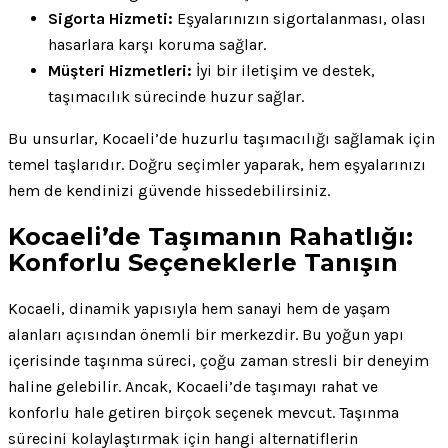
Sigorta Hizmeti:
Eşyalarınızın sigortalanması, olası
hasarlara karşı koruma sağlar.
Müşteri Hizmetleri:
İyi bir iletişim ve destek,
taşımacılık sürecinde huzur sağlar.
Bu unsurlar, Kocaeli’de huzurlu taşımacılığı sağlamak için
temel taşlarıdır. Doğru seçimler yaparak, hem eşyalarınızı
hem de kendinizi güvende hissedebilirsiniz.
Kocaeli’de Taşımanın Rahatlığı:
Konforlu Seçeneklerle Tanışın
Kocaeli, dinamik yapısıyla hem sanayi hem de yaşam
alanları açısından önemli bir merkezdir. Bu yoğun yapı
içerisinde taşınma süreci, çoğu zaman stresli bir deneyim
haline gelebilir. Ancak, Kocaeli’de taşımayı rahat ve
konforlu hale getiren birçok seçenek mevcut. Taşınma
sürecini kolaylaştırmak için hangi alternatiflerin