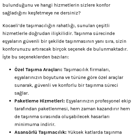
bulunduğunu ve hangi hizmetlerin sizlere konfor
sağladığını keşfetmeye ne dersiniz?
Kocaeli’de taşımacılığın rahatlığı, sunulan çeşitli
hizmetlerle doğrudan ilişkilidir. Taşınma sürecinde
eşyaların güvenli bir şekilde taşınmasının yanı sıra, sizin
konforunuzu artıracak birçok seçenek de bulunmaktadır.
İşte bu seçeneklerden bazıları:
Özel Taşıma Araçları:
Taşımacılık firmaları,
eşyalarınızın boyutuna ve türüne göre özel araçlar
sunarak, güvenli ve konforlu bir taşınma süreci
sağlar.
Paketleme Hizmetleri:
Eşyalarınızın profesyonel ekip
tarafından paketlenmesi, hem zaman kazandırır hem
de taşınma sırasında oluşabilecek hasarları
minimuma indirir.
Asansörlü Taşımacılık:
Yüksek katlarda taşınma