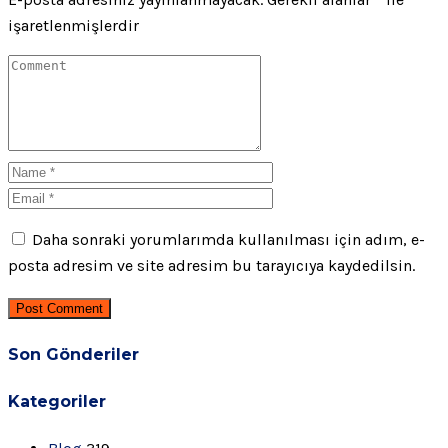
işaretlenmişlerdir
Daha sonraki yorumlarımda kullanılması için adım, e-
posta adresim ve site adresim bu tarayıcıya kaydedilsin.
Post Comment
Son Gönderiler
Kategoriler