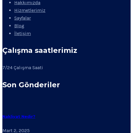
Hakkımızda
Hizmetlerimiz
Sayfalar
Blog
İletişim
Çalışma saatlerimiz
7/24 Çalışma Saati
Son Gönderiler
Nakliyat Nedir?
Mart 2, 2025