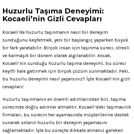
Huzurlu Taşıma Deneyimi:
Kocaeli’nin Gizli Cevapları
Kocaeli’de huzurlu taşınmanın nasıl bir deneyim
sunduğunu keşfetmek, yeni bir başlangıç yaparken büyük
bir fark yaratabilir. Birçok insan için taşınma süreci, stresli
ve karmaşık bir dönem olarak algılanabilir. Ancak,
Kocaeli’nin sunduğu huzurlu taşıma deneyimi, bu süreci
keyifli hale getirmek için birçok çözüm sunmaktadır. Peki,
bu huzurlu deneyimi nasıl yaşarsınız? İşte Kocaeli’nin gizli
cevapları!
Huzurlu taşınmanın en önemli adımlarından biri, taşıma
sürecinde doğru adımlar atmaktır. Kocaeli’deki taşımacılık
firmaları, bu sürecin her aşamasında müşterilerine destek
sunarak onların huzurlu bir deneyim yaşamasını
sağlamaktadır. İşte bu süreçte dikkate almanız gereken