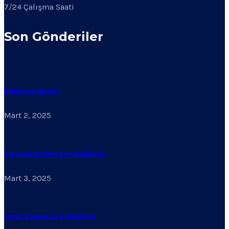
7/24 Çalışma Saati
Son Gönderiler
Nakliyat Nedir?
Mart 2, 2025
Kocaeli Evden Eve Nakliyat
Mart 3, 2025
İzmit Evden Eve Nakliyat