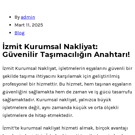
By
admin
Mart 11, 2025
Blog
İzmit Kurumsal Nakliyat:
Güvenilir Taşımacılığın Anahtarı!
İzmit Kurumsal Nakliyat, işletmelerin eşyalarını güvenli bir
şekilde taşıma ihtiyacını karşılamak için geliştirilmiş
profesyonel bir hizmettir. Bu hizmet, hem taşınan eşyaların
güvenliğini sağlamakta hem de zaman ve iş gücü tasarrufu
sağlamaktadır. Kurumsal nakliyat, yalnızca büyük
işletmelere değil, aynı zamanda küçük ve orta ölçekli
işletmelere de hitap etmektedir.
İzmit’te kurumsal nakliyat hizmeti almak, birçok avantajı