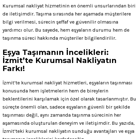
Kurumsal nakliyat hizmetinin en önemli unsurlarından biri
de iletişimdir. Taşıma sırasında her aşamada müşterilere
bilgi verilmesi, sürecin şeffaf ve güvenilir olmasına
yardımcı olur. Bu sayede, hem eşyaların durumu hem de
taşınma süreci hakkında müşteriler bilgilendirilir.
Eşya Taşımanın İncelikleri:
İzmit’te Kurumsal Nakliyatın
Farkı!
İzmit’te kurumsal nakliyat hizmetleri, eşyaların taşınması
konusunda hem işletmelerin hem de bireylerin
beklentilerini karşılamak için özel olarak tasarlanmıştır. Bu
süreçte önemli olan, sadece eşyaların güvenli bir şekilde
taşınması değil, aynı zamanda taşınma sürecinin her
aşamasında oluşturulan deneyim ve iletişimdir. Bu yazıda,
İzmit’teki kurumsal nakliyatın sunduğu avantajları ve eşya