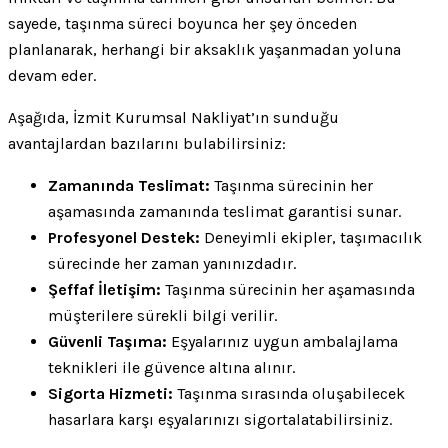
sayede, taşınma süreci boyunca her şey önceden
planlanarak, herhangi bir aksaklık yaşanmadan yoluna
devam eder.
Aşağıda, İzmit Kurumsal Nakliyat’ın sunduğu
avantajlardan bazılarını bulabilirsiniz:
Zamanında Teslimat:
Taşınma sürecinin her
aşamasında zamanında teslimat garantisi sunar.
Profesyonel Destek:
Deneyimli ekipler, taşımacılık
sürecinde her zaman yanınızdadır.
Şeffaf İletişim:
Taşınma sürecinin her aşamasında
müşterilere sürekli bilgi verilir.
Güvenli Taşıma:
Eşyalarınız uygun ambalajlama
teknikleri ile güvence altına alınır.
Sigorta Hizmeti:
Taşınma sırasında oluşabilecek
hasarlara karşı eşyalarınızı sigortalatabilirsiniz.