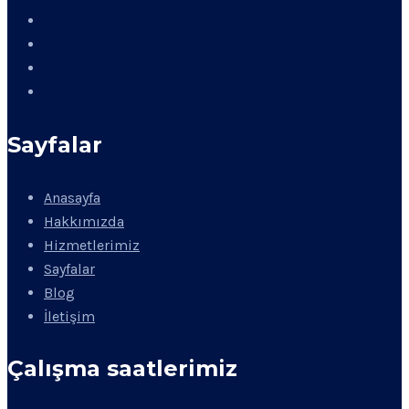
Sayfalar
Anasayfa
Hakkımızda
Hizmetlerimiz
Sayfalar
Blog
İletişim
Çalışma saatlerimiz