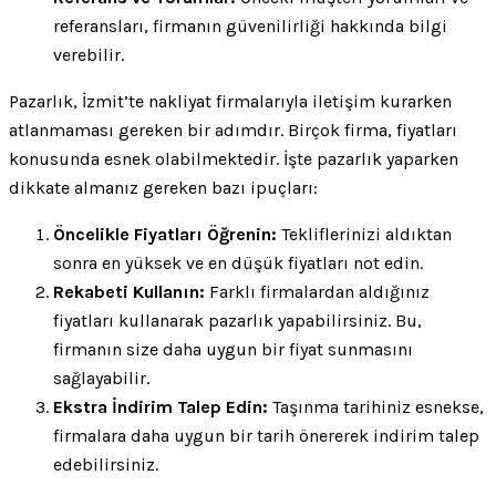
referansları, firmanın güvenilirliği hakkında bilgi
verebilir.
Pazarlık, İzmit’te nakliyat firmalarıyla iletişim kurarken
atlanmaması gereken bir adımdır. Birçok firma, fiyatları
konusunda esnek olabilmektedir. İşte pazarlık yaparken
dikkate almanız gereken bazı ipuçları:
Öncelikle Fiyatları Öğrenin:
Tekliflerinizi aldıktan
sonra en yüksek ve en düşük fiyatları not edin.
Rekabeti Kullanın:
Farklı firmalardan aldığınız
fiyatları kullanarak pazarlık yapabilirsiniz. Bu,
firmanın size daha uygun bir fiyat sunmasını
sağlayabilir.
Ekstra İndirim Talep Edin:
Taşınma tarihiniz esnekse,
firmalara daha uygun bir tarih önererek indirim talep
edebilirsiniz.