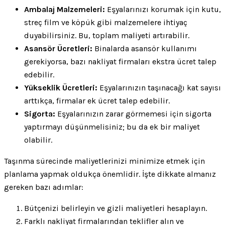
Ambalaj Malzemeleri:
Eşyalarınızı korumak için kutu,
streç film ve köpük gibi malzemelere ihtiyaç
duyabilirsiniz. Bu, toplam maliyeti artırabilir.
Asansör Ücretleri:
Binalarda asansör kullanımı
gerekiyorsa, bazı nakliyat firmaları ekstra ücret talep
edebilir.
Yükseklik Ücretleri:
Eşyalarınızın taşınacağı kat sayısı
arttıkça, firmalar ek ücret talep edebilir.
Sigorta:
Eşyalarınızın zarar görmemesi için sigorta
yaptırmayı düşünmelisiniz; bu da ek bir maliyet
olabilir.
Taşınma sürecinde maliyetlerinizi minimize etmek için
planlama yapmak oldukça önemlidir. İşte dikkate almanız
gereken bazı adımlar:
Bütçenizi belirleyin ve gizli maliyetleri hesaplayın.
Farklı nakliyat firmalarından teklifler alın ve