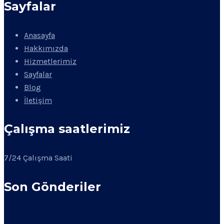
Sayfalar
Anasayfa
Hakkımızda
Hizmetlerimiz
Sayfalar
Blog
İletişim
Çalışma saatlerimiz
7/24 Çalışma Saati
Son Gönderiler