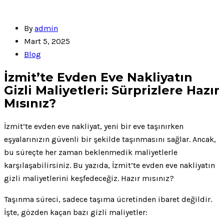
By
admin
Mart 5, 2025
Blog
İzmit’te Evden Eve Nakliyatın
Gizli Maliyetleri: Sürprizlere Hazır
Mısınız?
İzmit’te evden eve nakliyat, yeni bir eve taşınırken
eşyalarınızın güvenli bir şekilde taşınmasını sağlar. Ancak,
bu süreçte her zaman beklenmedik maliyetlerle
karşılaşabilirsiniz. Bu yazıda, İzmit’te evden eve nakliyatın
gizli maliyetlerini keşfedeceğiz. Hazır mısınız?
Taşınma süreci, sadece taşıma ücretinden ibaret değildir.
İşte, gözden kaçan bazı gizli maliyetler: