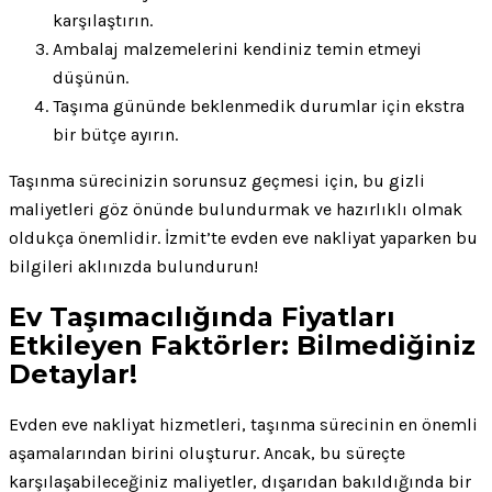
karşılaştırın.
Ambalaj malzemelerini kendiniz temin etmeyi
düşünün.
Taşıma gününde beklenmedik durumlar için ekstra
bir bütçe ayırın.
Taşınma sürecinizin sorunsuz geçmesi için, bu gizli
maliyetleri göz önünde bulundurmak ve hazırlıklı olmak
oldukça önemlidir. İzmit’te evden eve nakliyat yaparken bu
bilgileri aklınızda bulundurun!
Ev Taşımacılığında Fiyatları
Etkileyen Faktörler: Bilmediğiniz
Detaylar!
Evden eve nakliyat hizmetleri, taşınma sürecinin en önemli
aşamalarından birini oluşturur. Ancak, bu süreçte
karşılaşabileceğiniz maliyetler, dışarıdan bakıldığında bir