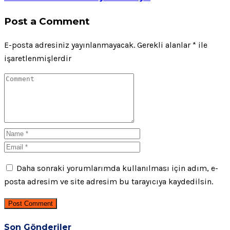
Post a Comment
E-posta adresiniz yayınlanmayacak.
Gerekli alanlar
*
ile
işaretlenmişlerdir
Daha sonraki yorumlarımda kullanılması için adım, e-
posta adresim ve site adresim bu tarayıcıya kaydedilsin.
Post Comment
Son Gönderiler