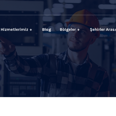
Hizmetlerimiz
Blog
Bölgeler
Şehirler Aras