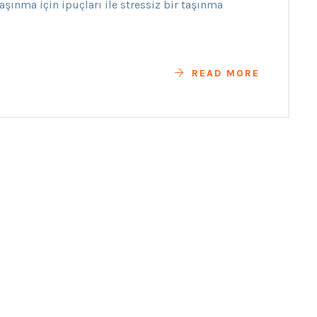
ınma için ipuçları ile stressiz bir taşınma
READ MORE