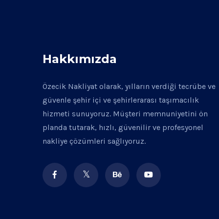
Hakkımızda
Özecik Nakliyat olarak, yılların verdiği tecrübe ve
güvenle şehir içi ve şehirlerarası taşımacılık
hizmeti sunuyoruz. Müşteri memnuniyetini ön
planda tutarak, hızlı, güvenilir ve profesyonel
nakliye çözümleri sağlıyoruz.