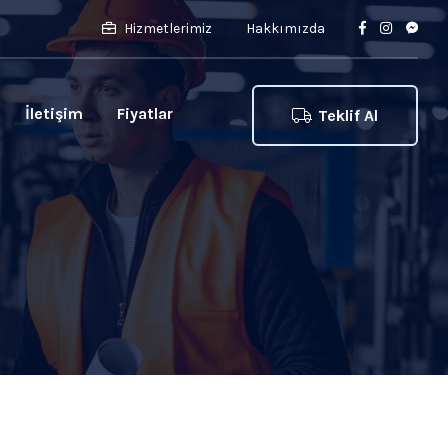
Hizmetlerimiz
Hakkımızda
İletişim
Fiyatlar
Teklif Al