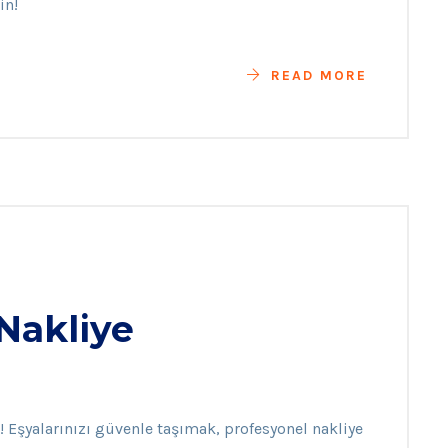
in!
READ MORE
Nakliye
! Eşyalarınızı güvenle taşımak, profesyonel nakliye