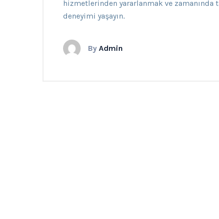
hizmetlerinden yararlanmak ve zamanında taş
deneyimi yaşayın.
By
Admin