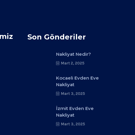
imiz
Son Gönderiler
Nakliyat Nedir?
Mart 2, 2025
Kocaeli Evden Eve
Nakliyat
Mart 3, 2025
İzmit Evden Eve
Nakliyat
Mart 3, 2025