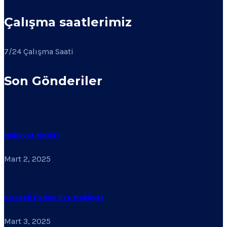
Çalışma saatlerimiz
7/24 Çalışma Saati
Son Gönderiler
Nakliyat Nedir?
Mart 2, 2025
Kocaeli Evden Eve Nakliyat
Mart 3, 2025