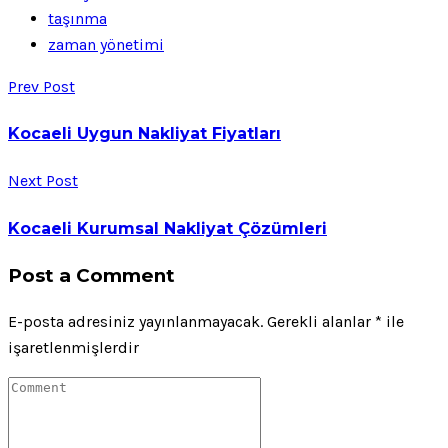
taşınma
zaman yönetimi
Prev Post
Kocaeli Uygun Nakliyat Fiyatları
Next Post
Kocaeli Kurumsal Nakliyat Çözümleri
Post a Comment
E-posta adresiniz yayınlanmayacak.
Gerekli alanlar
*
ile
işaretlenmişlerdir