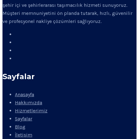
şehir içi ve şehirlerarası taşımacılık hizmeti sunuyoruz.
Müşteri memnuniyetini ön planda tutarak, hızlı, güvenilir
ve profesyonel nakliye çözümleri sağlıyoruz.
Sayfalar
Anasayfa
Hakkımızda
Hizmetlerimiz
Sayfalar
Blog
İletişim