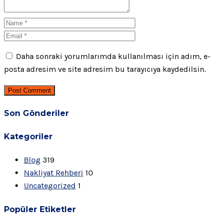
Daha sonraki yorumlarımda kullanılması için adım, e-
posta adresim ve site adresim bu tarayıcıya kaydedilsin.
Post Comment
Son Gönderiler
Kategoriler
Blog
319
Nakliyat Rehberi
10
Uncategorized
1
Popüler Etiketler