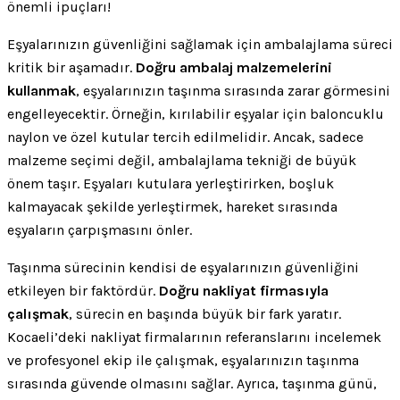
önemli ipuçları!
Eşyalarınızın güvenliğini sağlamak için ambalajlama süreci
kritik bir aşamadır.
Doğru ambalaj malzemelerini
kullanmak
, eşyalarınızın taşınma sırasında zarar görmesini
engelleyecektir. Örneğin, kırılabilir eşyalar için baloncuklu
naylon ve özel kutular tercih edilmelidir. Ancak, sadece
malzeme seçimi değil, ambalajlama tekniği de büyük
önem taşır. Eşyaları kutulara yerleştirirken, boşluk
kalmayacak şekilde yerleştirmek, hareket sırasında
eşyaların çarpışmasını önler.
Taşınma sürecinin kendisi de eşyalarınızın güvenliğini
etkileyen bir faktördür.
Doğru nakliyat firmasıyla
çalışmak
, sürecin en başında büyük bir fark yaratır.
Kocaeli’deki nakliyat firmalarının referanslarını incelemek
ve profesyonel ekip ile çalışmak, eşyalarınızın taşınma
sırasında güvende olmasını sağlar. Ayrıca, taşınma günü,