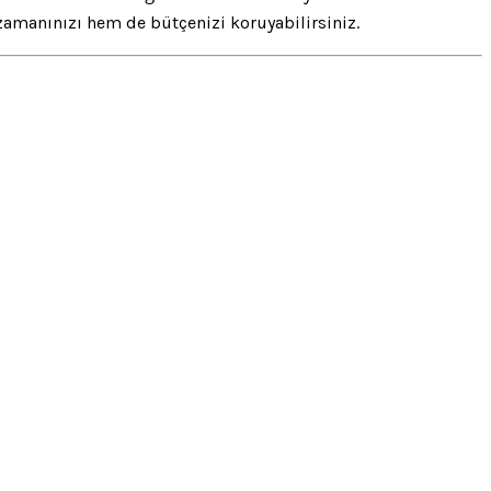
zamanınızı hem de bütçenizi koruyabilirsiniz.