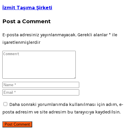
İzmit Taşıma Şirketi
Post a Comment
E-posta adresiniz yayınlanmayacak.
Gerekli alanlar
*
ile
işaretlenmişlerdir
Daha sonraki yorumlarımda kullanılması için adım, e-
posta adresim ve site adresim bu tarayıcıya kaydedilsin.
Post Comment