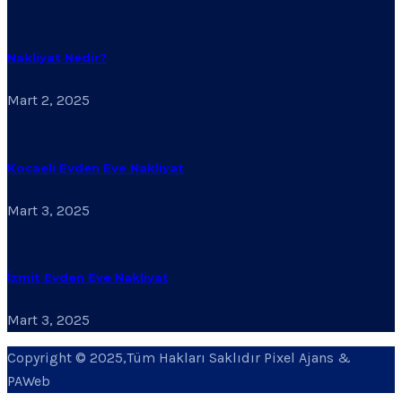
Nakliyat Nedir?
Mart 2, 2025
Kocaeli Evden Eve Nakliyat
Mart 3, 2025
İzmit Evden Eve Nakliyat
Mart 3, 2025
Copyright © 2025,Tüm Hakları Saklıdır Pixel Ajans &
PAWeb