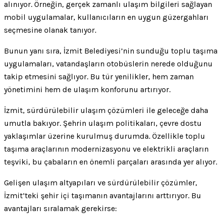
alınıyor. Örneğin, gerçek zamanlı ulaşım bilgileri sağlayan
mobil uygulamalar, kullanıcıların en uygun güzergahları
seçmesine olanak tanıyor.
Bunun yanı sıra, İzmit Belediyesi’nin sunduğu toplu taşıma
uygulamaları, vatandaşların otobüslerin nerede olduğunu
takip etmesini sağlıyor. Bu tür yenilikler, hem zaman
yönetimini hem de ulaşım konforunu artırıyor.
İzmit, sürdürülebilir ulaşım çözümleri ile geleceğe daha
umutla bakıyor. Şehrin ulaşım politikaları, çevre dostu
yaklaşımlar üzerine kurulmuş durumda. Özellikle toplu
taşıma araçlarının modernizasyonu ve elektrikli araçların
teşviki, bu çabaların en önemli parçaları arasında yer alıyor.
Gelişen ulaşım altyapıları ve sürdürülebilir çözümler,
İzmit’teki şehir içi taşımanın avantajlarını arttırıyor. Bu
avantajları sıralamak gerekirse: