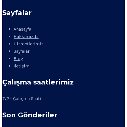
Sayfalar
Anasayfa
Hakkımızda
Hizmetlerimiz
Sayfalar
Blog
İletişim
Çalışma saatlerimiz
7/24 Çalışma Saati
Son Gönderiler