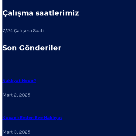
Çalışma saatlerimiz
7/24 Çalışma Saati
Son Gönderiler
Nakliyat Nedir?
Mart 2, 2025
Kocaeli Evden Eve Nakliyat
Mart 3, 2025