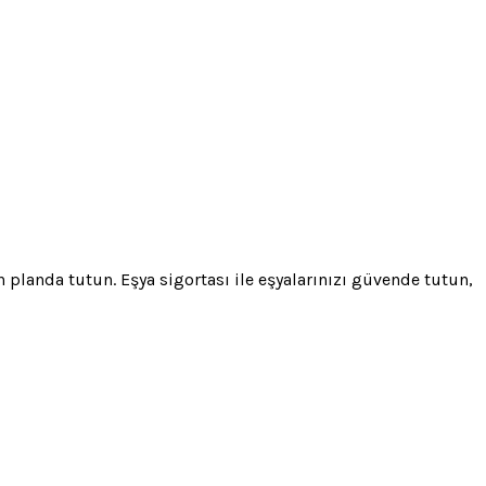
 planda tutun. Eşya sigortası ile eşyalarınızı güvende tutun,