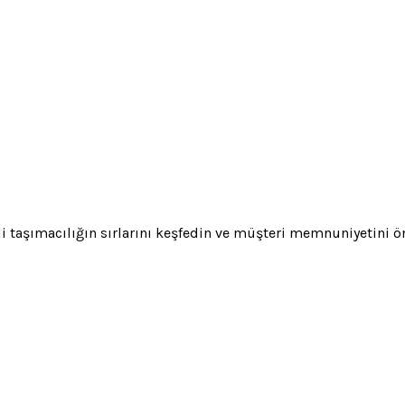
i taşımacılığın sırlarını keşfedin ve müşteri memnuniyetini ön