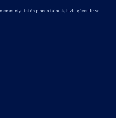
i memnuniyetini ön planda tutarak, hızlı, güvenilir ve