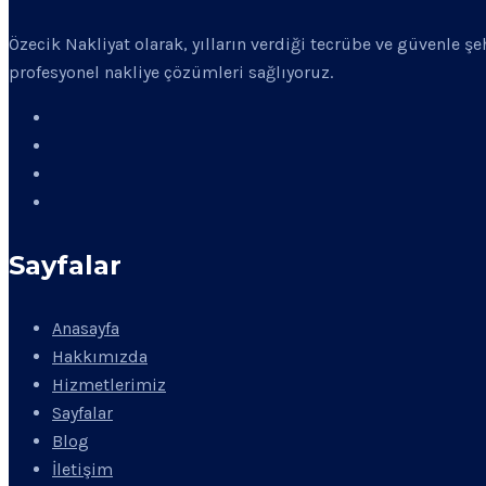
Özecik Nakliyat olarak, yılların verdiği tecrübe ve güvenle ş
profesyonel nakliye çözümleri sağlıyoruz.
Sayfalar
Anasayfa
Hakkımızda
Hizmetlerimiz
Sayfalar
Blog
İletişim