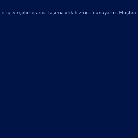
ehir içi ve şehirlerarası taşımacılık hizmeti sunuyoruz. Müşter