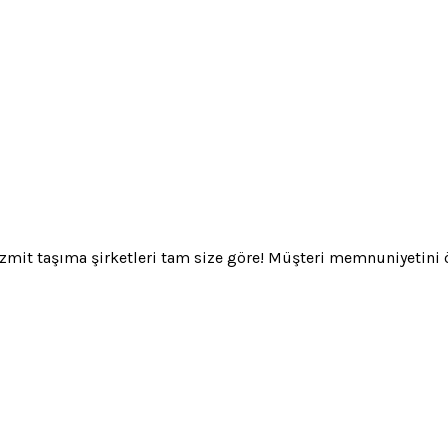
 İzmit taşıma şirketleri tam size göre! Müşteri memnuniyetini ö