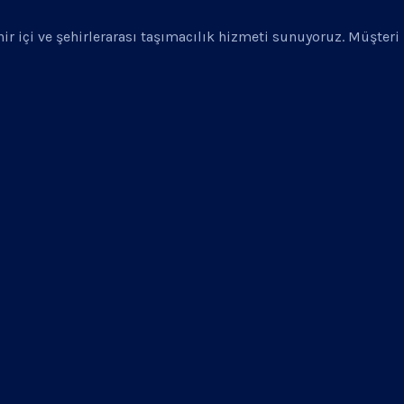
ehir içi ve şehirlerarası taşımacılık hizmeti sunuyoruz. Müşter