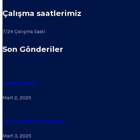
Çalışma saatlerimiz
7/24 Çalışma Saati
Son Gönderiler
Nakliyat Nedir?
Mart 2, 2025
Kocaeli Evden Eve Nakliyat
Mart 3, 2025