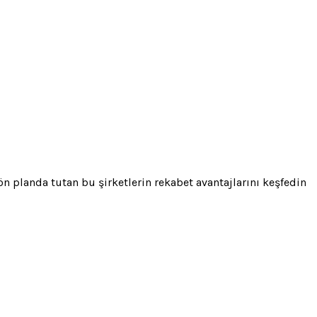
n planda tutan bu şirketlerin rekabet avantajlarını keşfedin