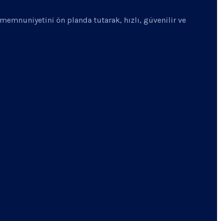
i memnuniyetini ön planda tutarak, hızlı, güvenilir ve