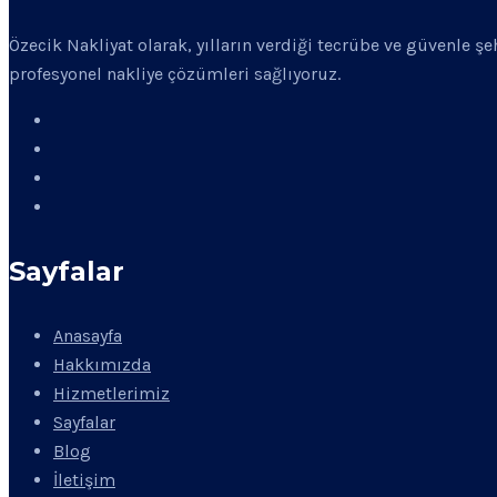
Özecik Nakliyat olarak, yılların verdiği tecrübe ve güvenle ş
profesyonel nakliye çözümleri sağlıyoruz.
Sayfalar
Anasayfa
Hakkımızda
Hizmetlerimiz
Sayfalar
Blog
İletişim