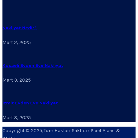
Nakliyat Nedir?
Mart 2, 2025
Kocaeli Evden Eve Nakliyat
Mart 3, 2025
İzmit Evden Eve Nakliyat
Mart 3, 2025
Copyright © 2025,Tüm Hakları Saklıdır Pixel Ajans &