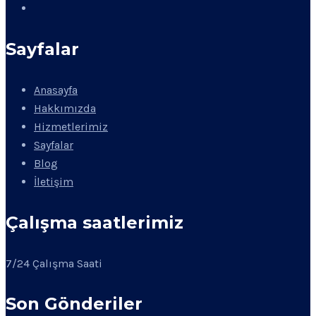
Sayfalar
Anasayfa
Hakkımızda
Hizmetlerimiz
Sayfalar
Blog
İletişim
Çalışma saatlerimiz
7/24 Çalışma Saati
Son Gönderiler