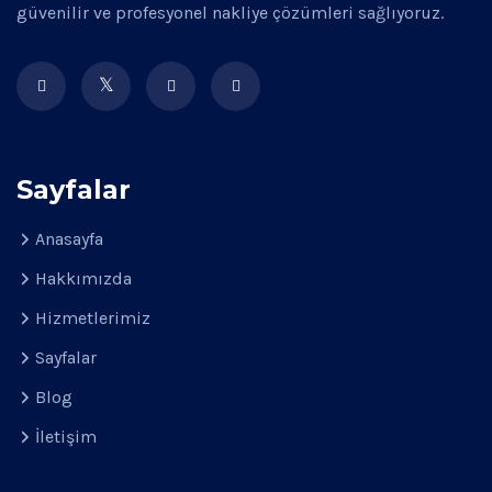
güvenilir ve profesyonel nakliye çözümleri sağlıyoruz.
Sayfalar
Anasayfa
Hakkımızda
Hizmetlerimiz
Sayfalar
Blog
İletişim