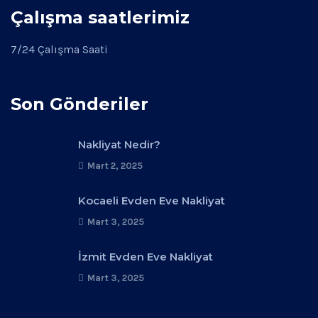
Çalışma saatlerimiz
7/24 Çalışma Saati
Son Gönderiler
Nakliyat Nedir?
Mart 2, 2025
Kocaeli Evden Eve Nakliyat
Mart 3, 2025
İzmit Evden Eve Nakliyat
Mart 3, 2025