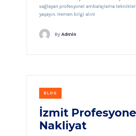
sağlayan profesyonel ambalajlama teknikler
yaşayın. Hemen bilgi alın!
By
Admin
BLOG
İzmit Profesyone
Nakliyat