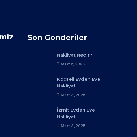
imiz
Son Gönderiler
Nakliyat Nedir?
Mart 2, 2025
Kocaeli Evden Eve
Nakliyat
Mart 3, 2025
İzmit Evden Eve
Nakliyat
Mart 3, 2025