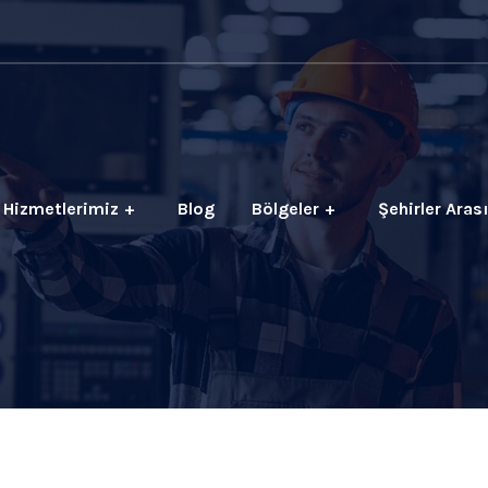
Hizmetlerimiz
Blog
Bölgeler
Şehirler Aras