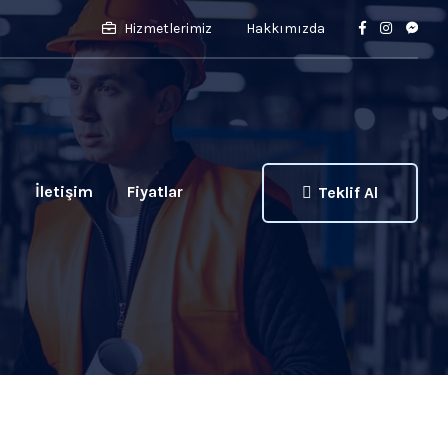
Hizmetlerimiz
Hakkımızda
ı
İletişim
Fiyatlar
Teklif Al