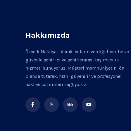
Hakkımızda
Özecik Nakliyat olarak, yılların verdiği tecrübe ve
güvenle şehir içi ve şehirlerarası taşımacılık
hizmeti sunuyoruz. Müşteri memnuniyetini ön
planda tutarak, hızlı, güvenilir ve profesyonel
nakliye çözümleri sağlıyoruz.