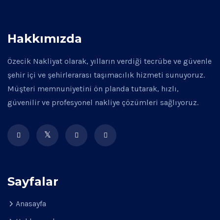
Hakkımızda
Özecik Nakliyat olarak, yılların verdiği tecrübe ve güvenle
şehir içi ve şehirlerarası taşımacılık hizmeti sunuyoruz.
Müşteri memnuniyetini ön planda tutarak, hızlı,
güvenilir ve profesyonel nakliye çözümleri sağlıyoruz.
Sayfalar
Anasayfa