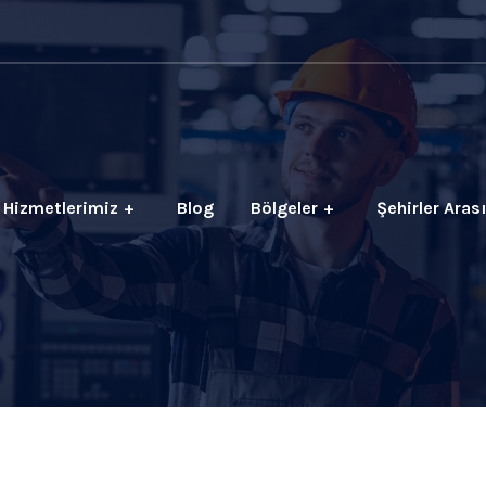
Hizmetlerimiz
Blog
Bölgeler
Şehirler Aras