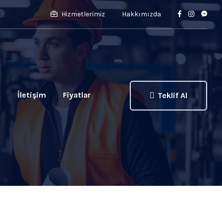
Hizmetlerimiz
Hakkımızda
ı
İletişim
Fiyatlar
Teklif Al