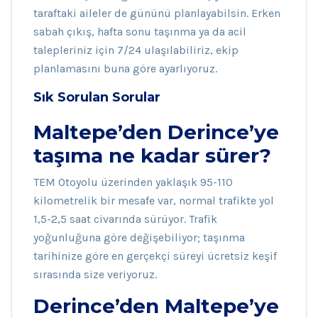
taraftaki aileler de gününü planlayabilsin. Erken
sabah çıkış, hafta sonu taşınma ya da acil
talepleriniz için 7/24 ulaşılabiliriz, ekip
planlamasını buna göre ayarlıyoruz.
Sık Sorulan Sorular
Maltepe’den Derince’ye
taşıma ne kadar sürer?
TEM Otoyolu üzerinden yaklaşık 95-110
kilometrelik bir mesafe var, normal trafikte yol
1,5-2,5 saat civarında sürüyor. Trafik
yoğunluğuna göre değişebiliyor; taşınma
tarihinize göre en gerçekçi süreyi ücretsiz keşif
sırasında size veriyoruz.
Derince’den Maltepe’ye