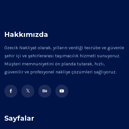
Hakkımızda
Özecik Nakliyat olarak, yılların verdiği tecrübe ve güvenle
şehir içi ve şehirlerarası taşımacılık hizmeti sunuyoruz.
Müşteri memnuniyetini ön planda tutarak, hızlı,
güvenilir ve profesyonel nakliye çözümleri sağlıyoruz.
Sayfalar