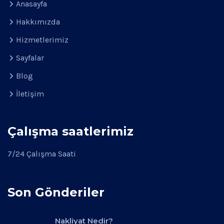
Anasayfa
Hakkımızda
Hizmetlerimiz
Sayfalar
Blog
İletişim
Çalışma saatlerimiz
7/24 Çalışma Saati
Son Gönderiler
Nakliyat Nedir?