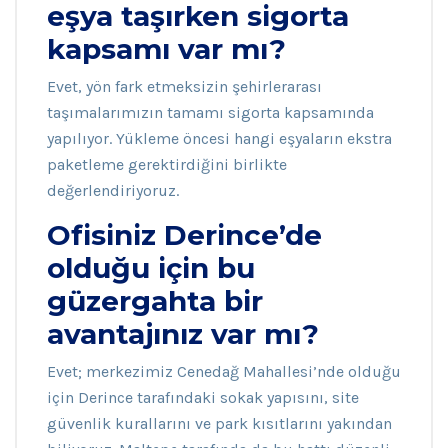
eşya taşırken sigorta
kapsamı var mı?
Evet, yön fark etmeksizin şehirlerarası
taşımalarımızın tamamı sigorta kapsamında
yapılıyor. Yükleme öncesi hangi eşyaların ekstra
paketleme gerektirdiğini birlikte
değerlendiriyoruz.
Ofisiniz Derince’de
olduğu için bu
güzergahta bir
avantajınız var mı?
Evet; merkezimiz Cenedağ Mahallesi’nde olduğu
için Derince tarafındaki sokak yapısını, site
güvenlik kurallarını ve park kısıtlarını yakından