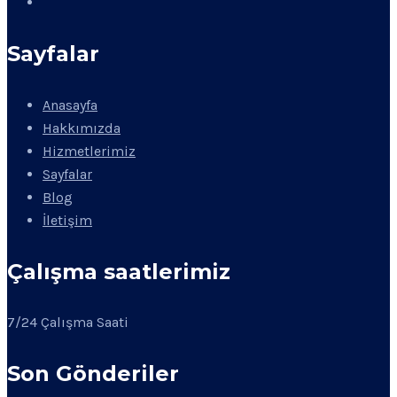
Sayfalar
Anasayfa
Hakkımızda
Hizmetlerimiz
Sayfalar
Blog
İletişim
Çalışma saatlerimiz
7/24 Çalışma Saati
Son Gönderiler