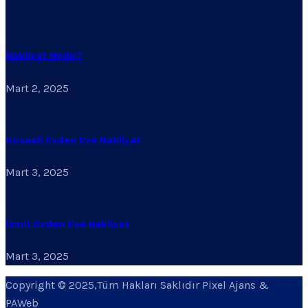
Nakliyat Nedir?
Mart 2, 2025
Kocaeli Evden Eve Nakliyat
Mart 3, 2025
İzmit Evden Eve Nakliyat
Mart 3, 2025
Copyright © 2025,Tüm Hakları Saklıdır Pixel Ajans &
PAWeb