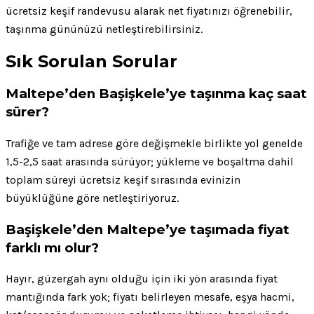
ücretsiz keşif randevusu alarak net fiyatınızı öğrenebilir,
taşınma gününüzü netleştirebilirsiniz.
Sık Sorulan Sorular
Maltepe’den Başişkele’ye taşınma kaç saat
sürer?
Trafiğe ve tam adrese göre değişmekle birlikte yol genelde
1,5-2,5 saat arasında sürüyor; yükleme ve boşaltma dahil
toplam süreyi ücretsiz keşif sırasında evinizin
büyüklüğüne göre netleştiriyoruz.
Başişkele’den Maltepe’ye taşımada fiyat
farklı mı olur?
Hayır, güzergah aynı olduğu için iki yön arasında fiyat
mantığında fark yok; fiyatı belirleyen mesafe, eşya hacmi,