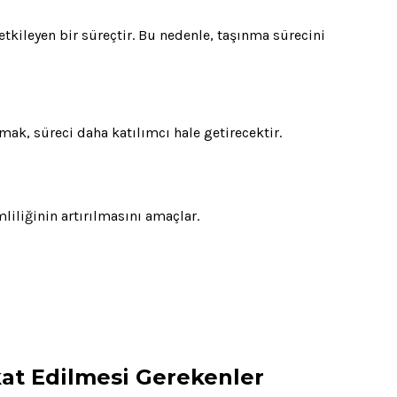
etkileyen bir süreçtir. Bu nedenle, taşınma sürecini
mak, süreci daha katılımcı hale getirecektir.
mliliğinin artırılmasını amaçlar.
kat Edilmesi Gerekenler