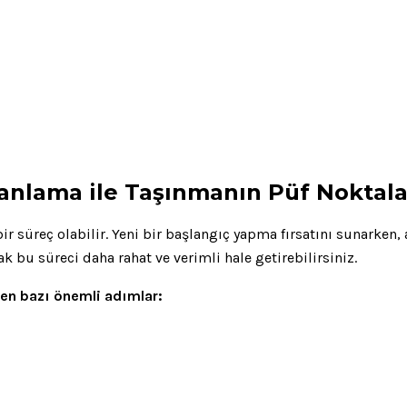
Planlama ile Taşınmanın Püf Noktala
r süreç olabilir. Yeni bir başlangıç yapma fırsatını sunarken,
bu süreci daha rahat ve verimli hale getirebilirsiniz.
en bazı önemli adımlar: