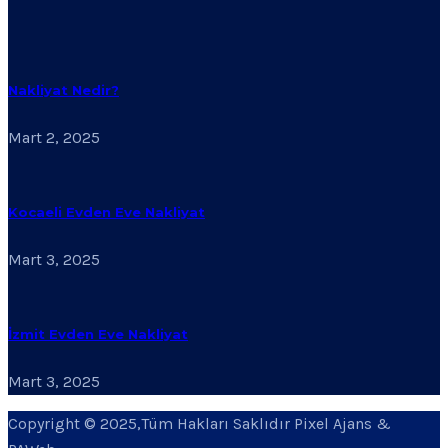
Nakliyat Nedir?
Mart 2, 2025
Kocaeli Evden Eve Nakliyat
Mart 3, 2025
İzmit Evden Eve Nakliyat
Mart 3, 2025
Copyright © 2025,Tüm Hakları Saklıdır Pixel Ajans &