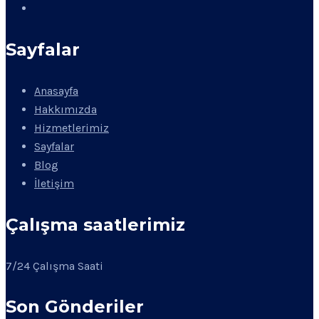
Sayfalar
Anasayfa
Hakkımızda
Hizmetlerimiz
Sayfalar
Blog
İletişim
Çalışma saatlerimiz
7/24 Çalışma Saati
Son Gönderiler