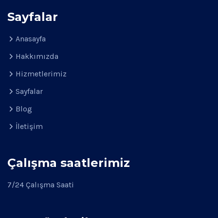
Sayfalar
Anasayfa
Hakkımızda
Hizmetlerimiz
Sayfalar
Blog
İletişim
Çalışma saatlerimiz
7/24 Çalışma Saati