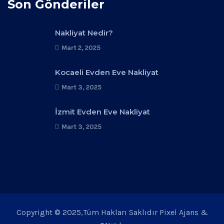
Son Gönderiler
Nakliyat Nedir?
Mart 2, 2025
Kocaeli Evden Eve Nakliyat
Mart 3, 2025
İzmit Evden Eve Nakliyat
Mart 3, 2025
Copyright © 2025,Tüm Hakları Saklıdır Pixel Ajans &