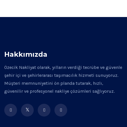
Hakkımızda
Özecik Nakliyat olarak, yılların verdiği tecrübe ve güvenle
şehir içi ve şehirlerarası taşımacılık hizmeti sunuyoruz.
Müşteri memnuniyetini ön planda tutarak, hızlı,
güvenilir ve profesyonel nakliye çözümleri sağlıyoruz.