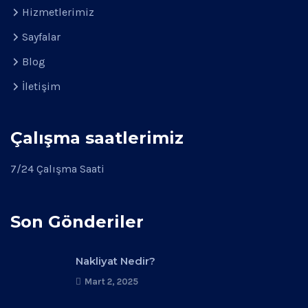
Hizmetlerimiz
Sayfalar
Blog
İletişim
Çalışma saatlerimiz
7/24 Çalışma Saati
Son Gönderiler
Nakliyat Nedir?
Mart 2, 2025