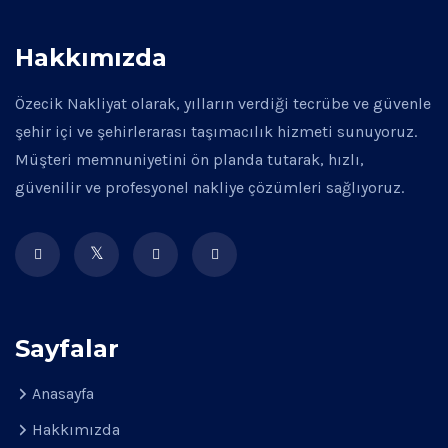
Hakkımızda
Özecik Nakliyat olarak, yılların verdiği tecrübe ve güvenle
şehir içi ve şehirlerarası taşımacılık hizmeti sunuyoruz.
Müşteri memnuniyetini ön planda tutarak, hızlı,
güvenilir ve profesyonel nakliye çözümleri sağlıyoruz.
Sayfalar
Anasayfa
Hakkımızda