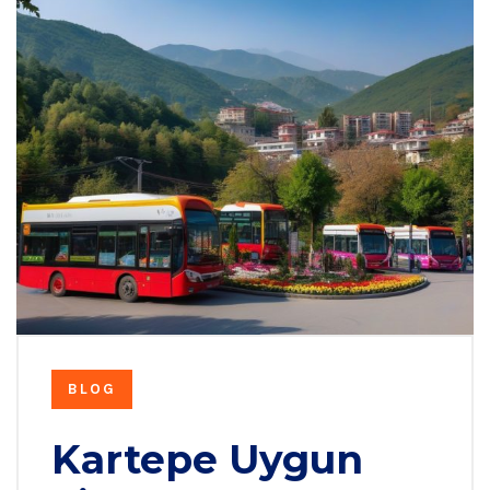
BLOG
Kartepe Uygun