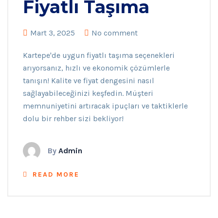
Fiyatlı Taşıma
Mart 3, 2025
No comment
Kartepe'de uygun fiyatlı taşıma seçenekleri
arıyorsanız, hızlı ve ekonomik çözümlerle
tanışın! Kalite ve fiyat dengesini nasıl
sağlayabileceğinizi keşfedin. Müşteri
memnuniyetini artıracak ipuçları ve taktiklerle
dolu bir rehber sizi bekliyor!
By
Admin
READ MORE