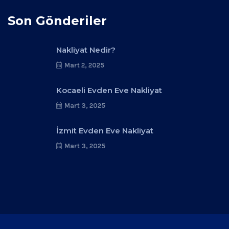
Son Gönderiler
Nakliyat Nedir?
Mart 2, 2025
Kocaeli Evden Eve Nakliyat
Mart 3, 2025
İzmit Evden Eve Nakliyat
Mart 3, 2025