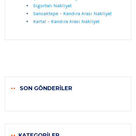
Sigortalı Nakliyat
Sancaktepe – Kandıra Arası Nakliyat
Kartal – Kandıra Arası Nakliyat
SON GÖNDERILER
KATEGORILER