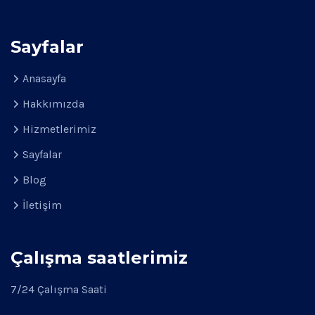
Sayfalar
Anasayfa
Hakkımızda
Hizmetlerimiz
Sayfalar
Blog
İletişim
Çalışma saatlerimiz
7/24 Çalışma Saati