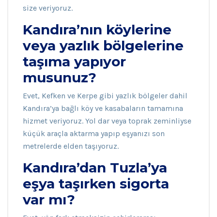
size veriyoruz.
Kandıra’nın köylerine
veya yazlık bölgelerine
taşıma yapıyor
musunuz?
Evet, Kefken ve Kerpe gibi yazlık bölgeler dahil
Kandıra’ya bağlı köy ve kasabaların tamamına
hizmet veriyoruz. Yol dar veya toprak zeminliyse
küçük araçla aktarma yapıp eşyanızı son
metrelerde elden taşıyoruz.
Kandıra’dan Tuzla’ya
eşya taşırken sigorta
var mı?