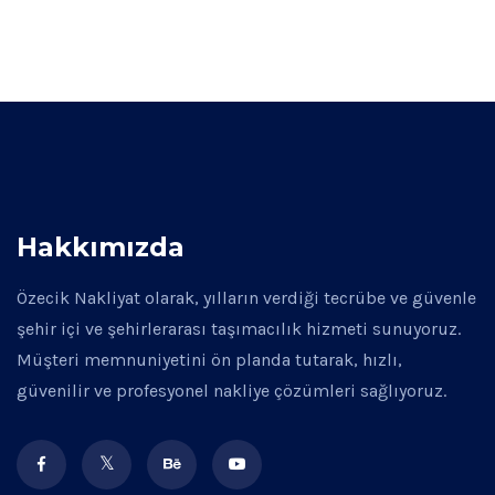
Hakkımızda
Özecik Nakliyat olarak, yılların verdiği tecrübe ve güvenle
şehir içi ve şehirlerarası taşımacılık hizmeti sunuyoruz.
Müşteri memnuniyetini ön planda tutarak, hızlı,
güvenilir ve profesyonel nakliye çözümleri sağlıyoruz.