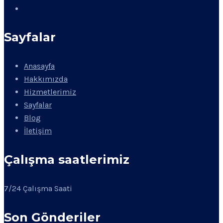
Sayfalar
Anasayfa
Hakkımızda
Hizmetlerimiz
Sayfalar
Blog
İletişim
Çalışma saatlerimiz
7/24 Çalışma Saati
Son Gönderiler