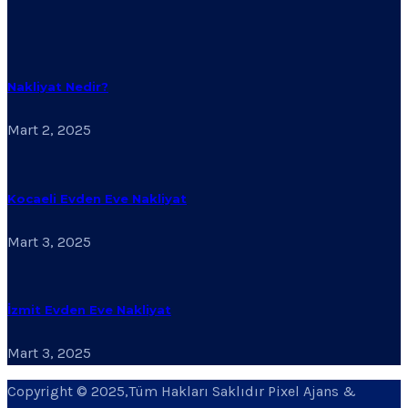
Nakliyat Nedir?
Mart 2, 2025
Kocaeli Evden Eve Nakliyat
Mart 3, 2025
İzmit Evden Eve Nakliyat
Mart 3, 2025
Copyright © 2025,Tüm Hakları Saklıdır Pixel Ajans &