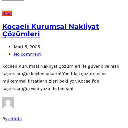
Blog
Kocaeli Kurumsal Nakliyat
Çözümleri
Mart 5, 2025
No comment
Kocaeli Kurumsal Nakliyat Çözümleri ile güvenli ve hızlı
taşımacılığın keyfini çıkarın! Yenilikçi çözümler ve
mükemmel fırsatlar sizleri bekliyor. Kocaeli'de
taşımacılığın yeni yüzü ile tanışın!
By
admin