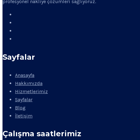
profesyonel nakliye çözümleri sağlıyoruz.
Sayfalar
Anasayfa
Hakkımızda
Hizmetlerimiz
Sayfalar
Blog
İletişim
Çalışma saatlerimiz