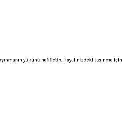
 taşınmanın yükünü hafifletin. Hayalinizdeki taşınma için