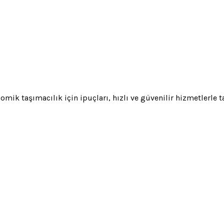
nomik taşımacılık için ipuçları, hızlı ve güvenilir hizmetlerle