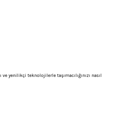
ve yenilikçi teknolojilerle taşımacılığınızı nasıl