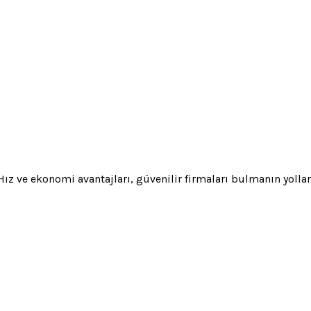
ız ve ekonomi avantajları, güvenilir firmaları bulmanın yolları 