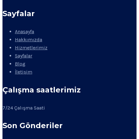
Sayfalar
Anasayfa
Hakkımızda
Hizmetlerimiz
Sayfalar
Blog
İletişim
Çalışma saatlerimiz
7/24 Çalışma Saati
Son Gönderiler