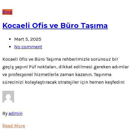
Blog
Kocaeli Ofis ve Büro Taşıma
Mart 5, 2025
No comment
Kocaeli Ofis ve Büro Taşıma rehberimizle sorunsuz bir
geçiş yapın! Püf noktaları, dikkat edilmesi gereken adımlar
ve profesyonel hizmetlerle zaman kazanın. Taşınma
sürecinizi kolaylaştıracak stratejiler için hemen keşfedin!
By
admin
Read More