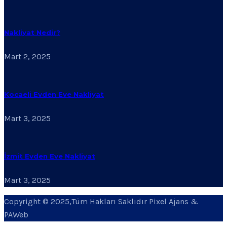
Nakliyat Nedir?
Mart 2, 2025
Kocaeli Evden Eve Nakliyat
Mart 3, 2025
İzmit Evden Eve Nakliyat
Mart 3, 2025
Copyright © 2025,Tüm Hakları Saklıdır Pixel Ajans &
PAWeb