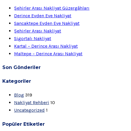
Şehirler Arası Nakliyat Güzergâhları
Derince Evden Eve Nakliyat
Sancaktepe Evden Eve Nakliyat
Şehirler Arası Nakliyat
Sigortalı Nakliyat
Kartal – Derince Arası Nakliyat
Maltepe – Derince Arası Nakliyat
Son Gönderiler
Kategoriler
Blog
319
Nakliyat Rehberi
10
Uncategorized
1
Popüler Etiketler