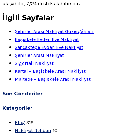
ulaşabilir, 7/24 destek alabilirsiniz.
İlgili Sayfalar
Şehirler Arası Nakliyat Güzergâhları
Başiskele Evden Eve Nakliyat
Sancaktepe Evden Eve Nakliyat
Şehirler Arası Nakliyat
Sigortalı Nakliyat
Kartal – Başiskele Arası Nakliyat
Maltepe – Başiskele Arası Nakliyat
Son Gönderiler
Kategoriler
Blog
319
Nakliyat Rehberi
10