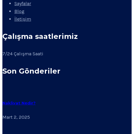
Sayfalar
Blog
İletişim
Çalışma saatlerimiz
7/24 Çalışma Saati
Son Gönderiler
Nakliyat Nedir?
Mart 2, 2025