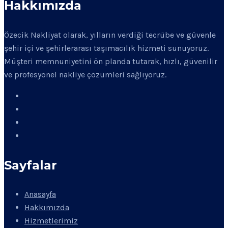
Hakkımızda
Özecik Nakliyat olarak, yılların verdiği tecrübe ve güvenle
şehir içi ve şehirlerarası taşımacılık hizmeti sunuyoruz.
Müşteri memnuniyetini ön planda tutarak, hızlı, güvenilir
ve profesyonel nakliye çözümleri sağlıyoruz.
Sayfalar
Anasayfa
Hakkımızda
Hizmetlerimiz